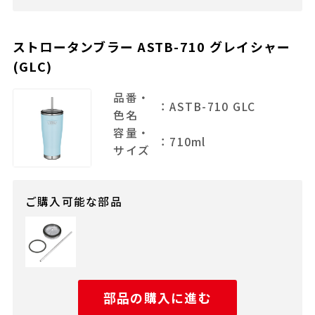
ストロータンブラー ASTB-710 グレイシャー
(GLC)
品番・
：ASTB-710 GLC
色名
容量・
：710ml
サイズ
ご購入可能な部品
部品の購入に進む