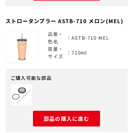
ストロータンブラー ASTB-710 メロン(MEL)
品番・
：ASTB-710 MEL
色名
容量・
：710ml
サイズ
ご購入可能な部品
部品の購入に進む