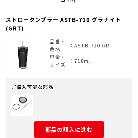
件中
ストロータンブラー ASTB-710 グラナイト
(GRT)
品番・
：ASTB-710 GRT
色名
容量・
：710ml
サイズ
ご購入可能な部品
部品の購入に進む