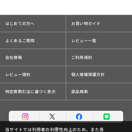
はじめての方へ
お買い物ガイド
よくあるご質問
レビュー一覧
会社情報
ご利用規約
レビュー規約
個人情報保護方針
特定商取引法に基づく表示
部品検索
当サイトでは利用者の利便性向上のため、また各