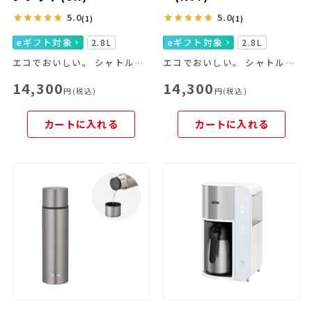
5.0
5.0
(1)
(1)
eギフト対象
2.8L
eギフト対象
2.8L
エコでおいしい。 シャトルシェフはこれからの調理器具です。
エコでおいしい。 シャトルシェフはこれからの調理器具です。
14,300
14,300
円(税込)
円(税込)
カートに入れる
カートに入れる