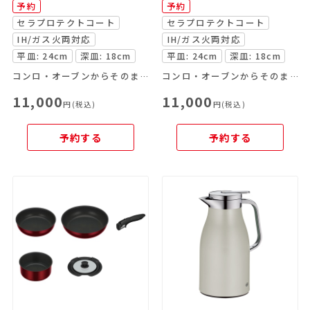
予約
予約
セラプロテクトコート
セラプロテクトコート
IH/ガス火両対応
IH/ガス火両対応
平皿: 24cm
深皿: 18cm
平皿: 24cm
深皿: 18cm
コンロ・オーブンからそのまま食卓へ
コンロ・オーブンからそのまま食卓へ
11,000
11,000
円(税込)
円(税込)
予約する
予約する