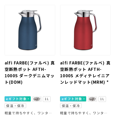
alfi FARBE(ファルベ) 真
alfi FARBE(ファルベ) 真
空断熱ポット AFTH-
空断熱ポット AFTH-
1000S ダークデニムマッ
1000S メディテレイニア
ト(DDM)
ンレッドマット(MRM) *
eギフト対象
1L
eギフト対象
1L
保温・保冷
保温・保冷
軽量で持ちやすく、ワンタッチで注げる使いやすさが魅力。
軽量で持ちやすく、ワンタッチで注げる使いやすさが魅力。