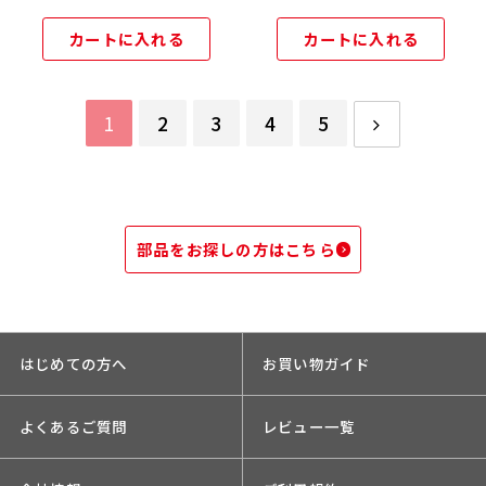
カートに入れる
カートに入れる
1
2
3
4
5
部品をお探しの方はこちら
はじめての方へ
お買い物ガイド
よくあるご質問
レビュー一覧