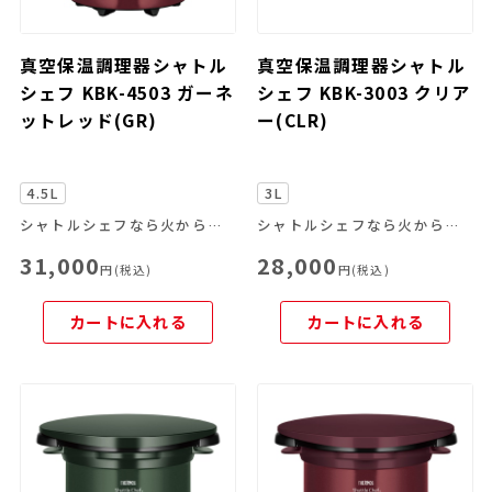
真空保温調理器シャトル
真空保温調理器シャトル
シェフ KBK-4503 ガーネ
シェフ KBK-3003 クリア
ットレッド(GR)
ー(CLR)
4.5L
3L
シャトルシェフなら火からおろして、あとはおまかせ。
シャトルシェフなら火からおろして、あとはおまかせ。
31,000
28,000
円(税込)
円(税込)
カートに入れる
カートに入れる