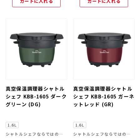
カートに入れる
カートに入れる
真空保温調理器シャトル
真空保温調理器シャトル
シェフ KBB-1605 ダーク
シェフ KBB-1605 ガーネ
グリーン (DG)
ットレッド (GR)
1.6L
1.6L
シャトルシェフならではの便利な機能を豊富なラインナップから
シャトルシェフならではの便利な機能を豊富なラインナップから