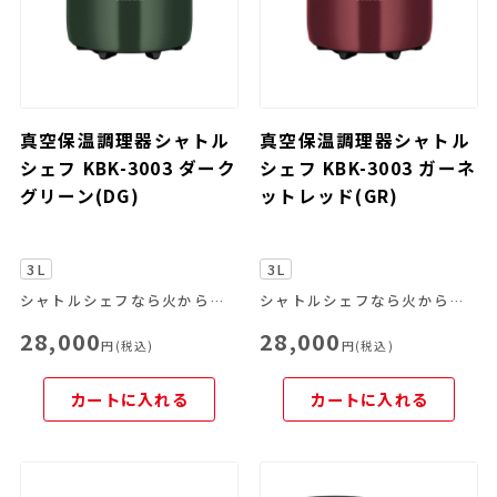
真空保温調理器シャトル
真空保温調理器シャトル
シェフ KBK-3003 ダーク
シェフ KBK-3003 ガーネ
グリーン(DG)
ットレッド(GR)
3L
3L
シャトルシェフなら火からおろして、あとはおまかせ。
シャトルシェフなら火からおろして、あとはおまかせ。
28,000
28,000
円(税込)
円(税込)
カートに入れる
カートに入れる