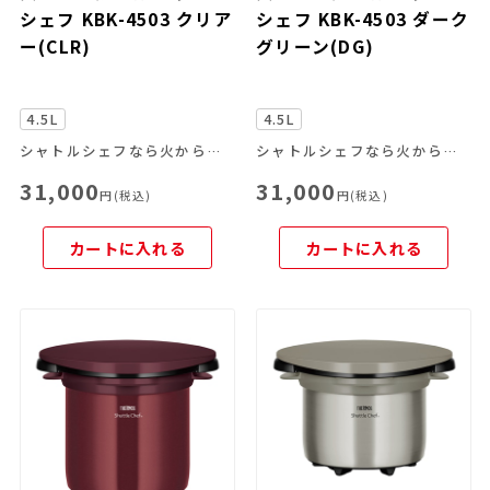
シェフ KBK-4503 クリア
シェフ KBK-4503 ダーク
ー(CLR)
グリーン(DG)
4.5L
4.5L
シャトルシェフなら火からおろして、あとはおまかせ。
シャトルシェフなら火からおろして、あとはおまかせ。
31,000
31,000
円(税込)
円(税込)
カートに入れる
カートに入れる