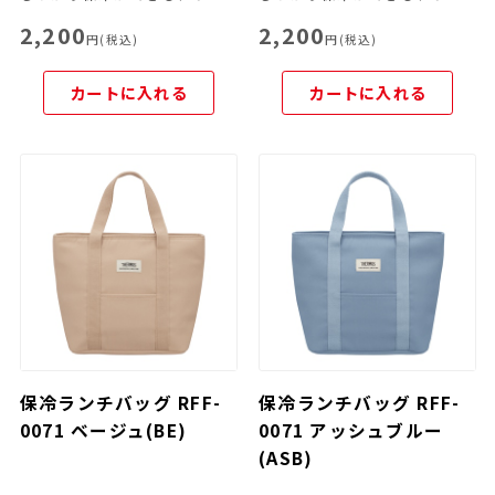
2,200
2,200
円(税込)
円(税込)
カートに入れる
カートに入れる
保冷ランチバッグ RFF-
保冷ランチバッグ RFF-
0071 ベージュ(BE)
0071 アッシュブルー
(ASB)