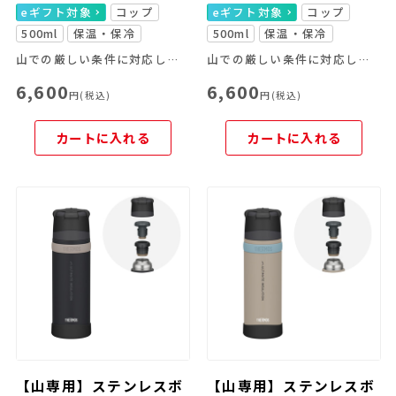
eギフト対象
コップ
eギフト対象
コップ
500ml
保温・保冷
500ml
保温・保冷
山での厳しい条件に対応した「山専用」
山での厳しい条件に対応した「山専用」
6,600
6,600
円(税込)
円(税込)
カートに入れる
カートに入れる
【山専用】ステンレスボ
【山専用】ステンレスボ