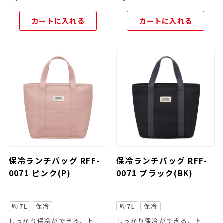
カートに入れる
カートに入れる
保冷ランチバッグ RFF-
保冷ランチバッグ RFF-
0071 ピンク(P)
0071 ブラック(BK)
約7L
保冷
約7L
保冷
しっかり保冷ができる、トートバッグタイプのランチバッグ
しっかり保冷ができる、トートバッグタイプのランチバッグ