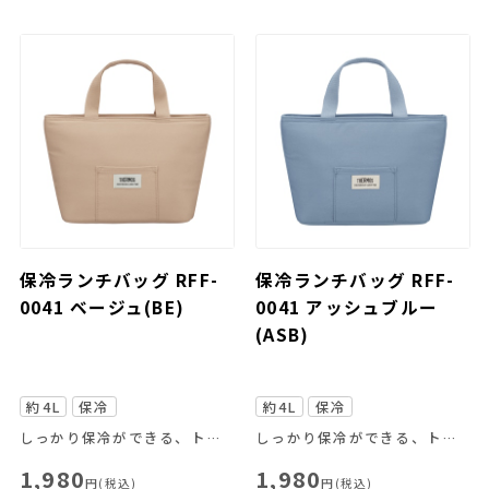
保冷ランチバッグ RFF-
保冷ランチバッグ RFF-
0041 ベージュ(BE)
0041 アッシュブルー
(ASB)
約4L
保冷
約4L
保冷
しっかり保冷ができる、トートバッグタイプのランチバッグ
しっかり保冷ができる、トートバッグタイプのランチバッグ
1,980
1,980
円(税込)
円(税込)