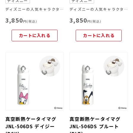
ディズニー
ディズニー
ディズニーの人気キャラクターを大胆にプリント。デザインのアクセントにエンボス加工をプラスした、特別な1本です。
ディズニーの人気キャラクターを大胆にプリント。デザインのアクセントにエンボス加工をプラスした、特別な1本です。
3,850
3,850
円(税込)
円(税込)
カートに入れる
カートに入れる
真空断熱ケータイマグ
真空断熱ケータイマグ
JNL-506DS デイジー
JNL-506DS プルート