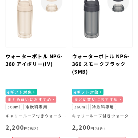
ウォーターボトル NPG-
ウォーターボトル NPG-
360 アイボリー(IV)
360 スモークブラック
(SMB)
eギフト対象
eギフト対象
まとめ買いにおすすめ
まとめ買いにおすすめ
360ml
冷飲料専用
360ml
冷飲料専用
キャリーループ付きウォーターボトル
キャリーループ付きウォーターボトル
2,200
2,200
円(税込)
円(税込)