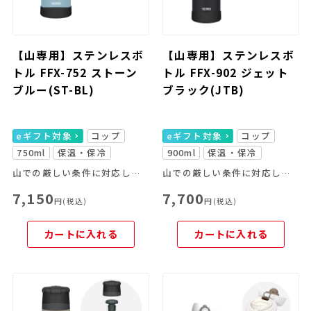
【山専用】ステンレスボ
【山専用】ステンレスボ
トル FFX-752 ストーン
トル FFX-902 ジェット
ブルー(ST-BL)
ブラック(JTB)
eギフト対象
コップ
eギフト対象
コップ
750ml
保温・保冷
900ml
保温・保冷
山での厳しい条件に対応した「山専用」
山での厳しい条件に対応した「山専用」
7,150
7,700
円(税込)
円(税込)
カートに入れる
カートに入れる