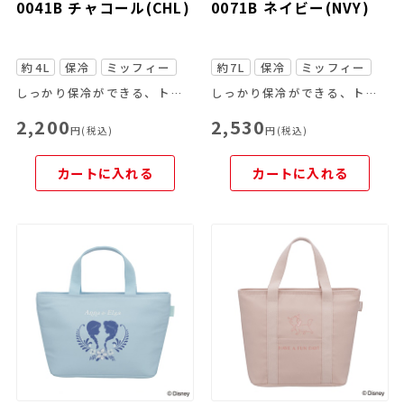
0041B チャコール(CHL)
0071B ネイビー(NVY)
約4L
保冷
ミッフィー
約7L
保冷
ミッフィー
しっかり保冷ができる、トートバッグタイプのランチバッグ
しっかり保冷ができる、トートバッグタイプのランチバッグ
2,200
2,530
円(税込)
円(税込)
カートに入れる
カートに入れる