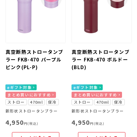
真空断熱ストロータンブ
真空断熱ストロータンブ
ラー FKB-470 パープル
ラー FKB-470 ボルドー
ピンク(PL-P)
(BLD)
eギフト対象
eギフト対象
まとめ買いにおすすめ
まとめ買いにおすすめ
ストロー
470ml
保冷
ストロー
470ml
保冷
新形状ストロータンブラー
新形状ストロータンブラー
4,950
4,950
円(税込)
円(税込)