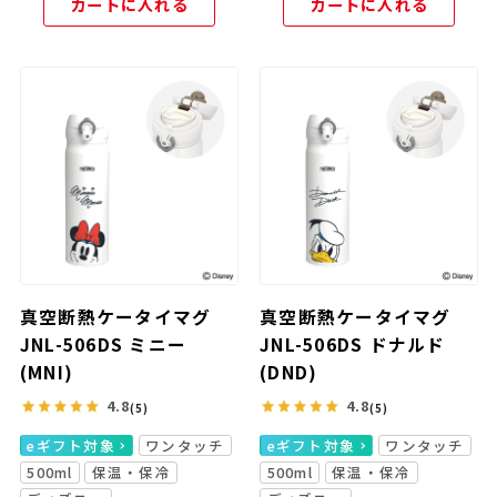
カートに入れる
カートに入れる
真空断熱ケータイマグ
真空断熱ケータイマグ
JNL-506DS ミニー
JNL-506DS ドナルド
(MNI)
(DND)
4.8
4.8
(5)
(5)
eギフト対象
ワンタッチ
eギフト対象
ワンタッチ
500ml
保温・保冷
500ml
保温・保冷