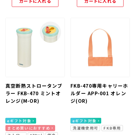
カートに入れる
カートに入れる
真空断熱ストロータンブ
FKB-470専用キャリーホ
ラー FKB-470 ミントオ
ルダー APP-001 オレン
レンジ(M-OR)
ジ(OR)
eギフト対象
eギフト対象
まとめ買いにおすすめ
洗濯機使用可
FKB専用