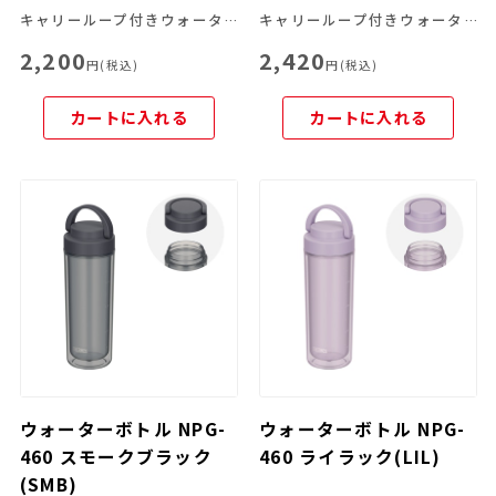
キャリーループ付きウォーターボトル
キャリーループ付きウォーターボトル
2,200
2,420
円(税込)
円(税込)
カートに入れる
カートに入れる
ウォーターボトル NPG-
ウォーターボトル NPG-
460 スモークブラック
460 ライラック(LIL)
(SMB)