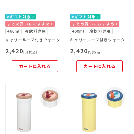
eギフト対象
eギフト対象
まとめ買いにおすすめ
まとめ買いにおすすめ
460ml
冷飲料専用
460ml
冷飲料専用
キャリーループ付きウォーターボトル
キャリーループ付きウォーターボトル
2,420
2,420
円(税込)
円(税込)
カートに入れる
カートに入れる