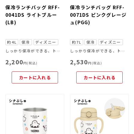
保冷ランチバッグ RFF-
保冷ランチバッグ RFF-
0041DS ライトブルー
0071DS ピンクグレージ
(LB)
ュ(PGG)
約4L
保冷
ディズニー
約7L
保冷
ディズニー
しっかり保冷ができる、トートバッグタイプのランチバッグ
しっかり保冷ができる、トートバッグタイプのランチバッグ
2,200
2,530
円(税込)
円(税込)
カートに入れる
カートに入れる