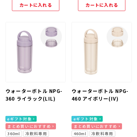
カートに入れる
カートに入れる
ウォーターボトル NPG-
ウォーターボトル NPG-
360 ライラック(LIL)
460 アイボリー(IV)
eギフト対象
eギフト対象
まとめ買いにおすすめ
まとめ買いにおすすめ
360ml
冷飲料専用
460ml
冷飲料専用