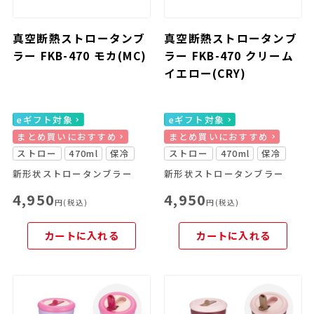
真空断熱ストロータンブ
真空断熱ストロータンブ
ラー FKB-470 モカ(MC)
ラー FKB-470 クリーム
イエロー(CRY)
eギフト対象
eギフト対象
まとめ買いにおすすめ
まとめ買いにおすすめ
ストロー
470ml
保冷
ストロー
470ml
保冷
新形状ストロータンブラー
新形状ストロータンブラー
4,950
4,950
円(税込)
円(税込)
カートに入れる
カートに入れる