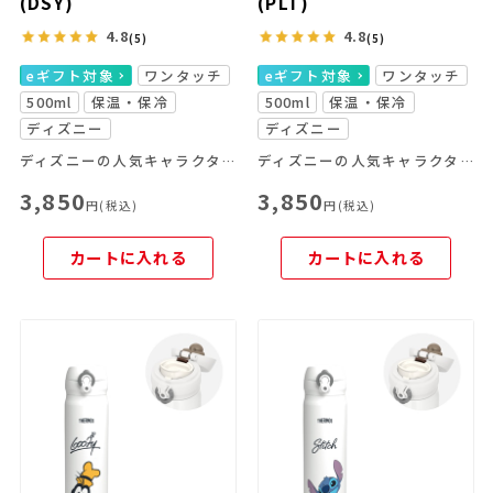
(DSY)
(PLT)
4.8
4.8
(5)
(5)
eギフト対象
ワンタッチ
eギフト対象
ワンタッチ
500ml
保温・保冷
500ml
保温・保冷
ディズニー
ディズニー
ディズニーの人気キャラクターを大胆にプリント。デザインのアクセントにエンボス加工をプラスした、特別な1本です。
ディズニーの人気キャラクターを大胆にプリント。デザインのアクセントにエンボス加工をプラスした、特別な1本です。
3,850
3,850
円(税込)
円(税込)
カートに入れる
カートに入れる