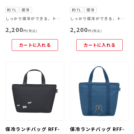
約7L
保冷
約7L
保冷
しっかり保冷ができる、トートバッグタイプのランチバッグ
しっかり保冷ができる、トートバッグタイプのランチバッグ
2,200
2,200
円(税込)
円(税込)
カートに入れる
カートに入れる
保冷ランチバッグ RFF-
保冷ランチバッグ RFF-