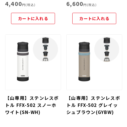
4,400
6,600
円(税込)
円(税込)
カートに入れる
カートに入れる
【山専用】ステンレスボ
【山専用】ステンレスボ
トル FFX-502 スノーホ
トル FFX-502 グレイッ
ワイト(SN-WH)
シュブラウン(GYBW)