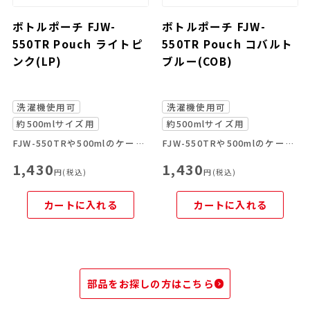
ボトルポーチ FJW-
ボトルポーチ FJW-
550TR Pouch ライトピ
550TR Pouch コバルト
ンク(LP)
ブルー(COB)
洗濯機使用可
洗濯機使用可
約500mlサイズ用
約500mlサイズ用
FJW-550TRや500mlのケータイマグにぴったりボトルポーチ
FJW-550TRや500mlのケータイマグにぴったりボトルポーチ
1,430
1,430
円(税込)
円(税込)
カートに入れる
カートに入れる
部品をお探しの方はこちら