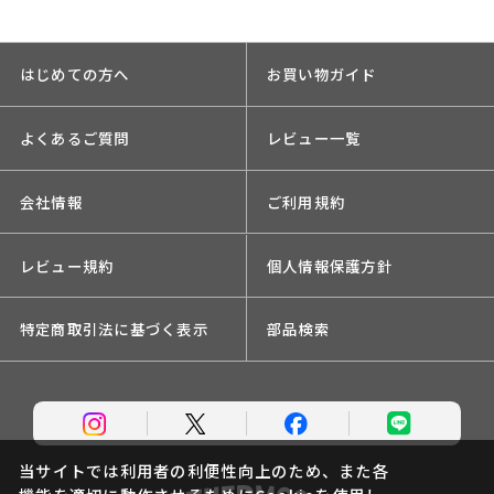
はじめての方へ
お買い物ガイド
よくあるご質問
レビュー一覧
会社情報
ご利用規約
レビュー規約
個人情報保護方針
特定商取引法に基づく表示
部品検索
当サイトでは利用者の利便性向上のため、また各