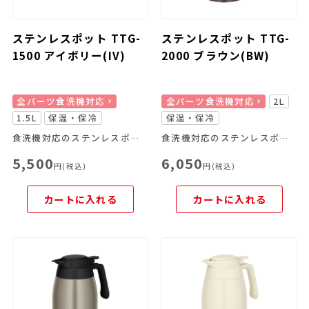
ステンレスポット TTG-
ステンレスポット TTG-
1500 アイボリー(IV)
2000 ブラウン(BW)
全パーツ食洗機対応
全パーツ食洗機対応
2L
1.5L
保温・保冷
保温・保冷
食洗機対応のステンレスポット
食洗機対応のステンレスポット
5,500
6,050
円(税込)
円(税込)
カートに入れる
カートに入れる