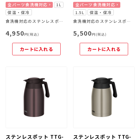
全パーツ食洗機対応
1L
全パーツ食洗機対応
保温・保冷
1.5L
保温・保冷
食洗機対応のステンレスポット
食洗機対応のステンレスポット
4,950
5,500
円(税込)
円(税込)
カートに入れる
カートに入れる
ステンレスポット TTG-
ステンレスポット TTG-