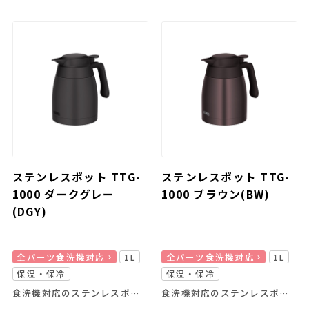
ステンレスポット TTG-
ステンレスポット TTG-
1000 ダークグレー
1000 ブラウン(BW)
(DGY)
全パーツ食洗機対応
1L
全パーツ食洗機対応
1L
保温・保冷
保温・保冷
食洗機対応のステンレスポット
食洗機対応のステンレスポット