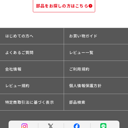
部品をお探しの方はこちら
はじめての方へ
お買い物ガイド
よくあるご質問
レビュー一覧
会社情報
ご利用規約
レビュー規約
個人情報保護方針
特定商取引法に基づく表示
部品検索