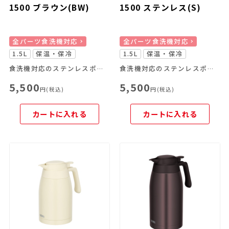
1500 ブラウン(BW)
1500 ステンレス(S)
全パーツ食洗機対応
全パーツ食洗機対応
1.5L
保温・保冷
1.5L
保温・保冷
食洗機対応のステンレスポット
食洗機対応のステンレスポット
5,500
5,500
円(税込)
円(税込)
カートに入れる
カートに入れる