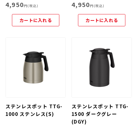
4,950
4,950
円(税込)
円(税込)
カートに入れる
カートに入れる
ステンレスポット TTG-
ステンレスポット TTG-
1000 ステンレス(S)
1500 ダークグレー
(DGY)