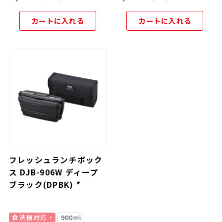
カートに入れる
カートに入れる
フレッシュランチボック
ス DJB-906W ディープ
ブラック(DPBK) *
食洗機対応
900ml