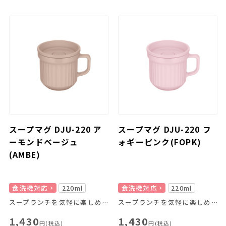
スープマグ DJU-220 ア
スープマグ DJU-220 フ
ーモンドベージュ
ォギーピンク(FOPK)
(AMBE)
食洗機対応
220ml
食洗機対応
220ml
スープランチを気軽に楽しめる！
スープランチを気軽に楽しめる！
1,430
1,430
円(税込)
円(税込)