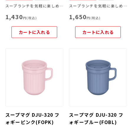
スープランチを気軽に楽しめる！
スープランチを気軽に楽しめる！
1,430
1,650
円(税込)
円(税込)
カートに入れる
カートに入れる
スープマグ DJU-320 フ
スープマグ DJU-320 フ
ォギーピンク(FOPK)
ォギーブルー(FOBL)