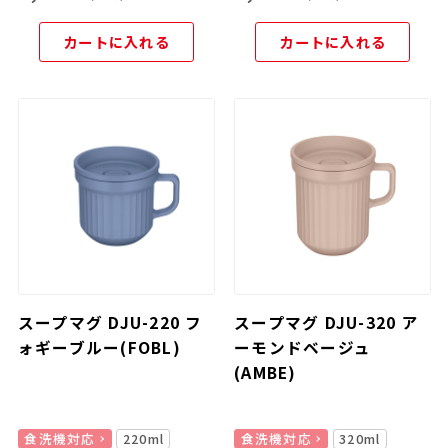
カートに入れる
カートに入れる
スープマグ DJU-220 フ
スープマグ DJU-320 ア
ォギーブルー(FOBL)
ーモンドベージュ
(AMBE)
食洗機対応
220ml
食洗機対応
320ml