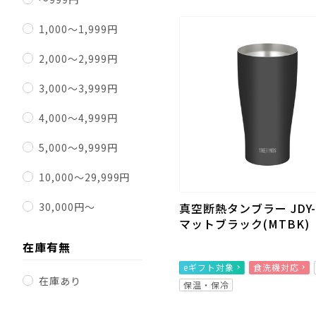
1,000～1,999円
2,000～2,999円
3,000～3,999円
4,000～4,999円
5,000～9,999円
10,000～29,999円
30,000円～
真空断熱タンブラー JDY-
マットブラック(MTBK)
在庫有無
eギフト対象
食洗機対応
在庫あり
保温・保冷