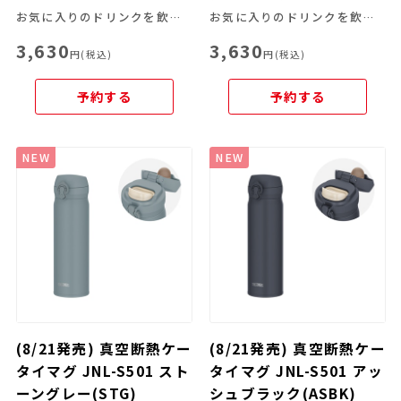
お気に入りのドリンクを飲み頃温度で、いつでもどこでも楽しめる
お気に入りのドリンクを飲み頃温度で、いつでもどこでも楽しめる
3,630
3,630
円(税込)
円(税込)
予約する
予約する
NEW
NEW
(8/21発売) 真空断熱ケー
(8/21発売) 真空断熱ケー
タイマグ JNL-S501 スト
タイマグ JNL-S501 アッ
ーングレー(STG)
シュブラック(ASBK)