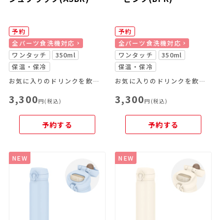
予約
予約
全パーツ食洗機対応
全パーツ食洗機対応
ワンタッチ
350ml
ワンタッチ
350ml
保温・保冷
保温・保冷
お気に入りのドリンクを飲み頃温度で、いつでもどこでも楽しめる
お気に入りのドリンクを飲み頃温度で、いつでもどこでも楽しめる
3,300
3,300
円(税込)
円(税込)
予約する
予約する
NEW
NEW