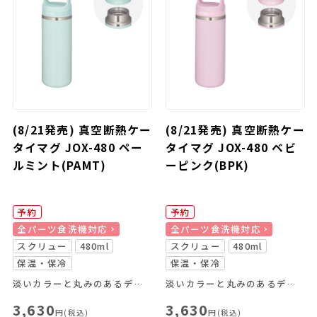
(8/21発売) 真空断熱ケー
(8/21発売) 真空断熱ケー
タイマグ JOX-480 ペー
タイマグ JOX-480 ベビ
ルミント(PAMT)
ーピンク(BPK)
予約
予約
全パーツ食洗機対応
全パーツ食洗機対応
スクリュー
480ml
スクリュー
480ml
保温・保冷
保温・保冷
淡いカラーと丸みのあるデザインが特長のキャリーハンドル付きスクリューマグ
淡いカラーと丸みのあるデザインが特長のキャリーハンドル付きスクリューマグ
3,630
3,630
円(税込)
円(税込)