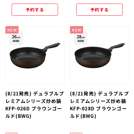
予約する
予約する
NEW
NEW
(8/21発売) デュラブルプ
(8/21発売) デュラブルプ
レミアムシリーズ炒め鍋
レミアムシリーズ炒め鍋
KFP-026D ブラウンゴー
KFP-028D ブラウンゴー
ルド(BWG)
ルド(BWG)