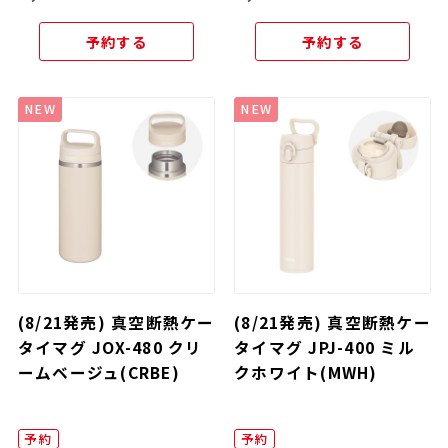
予約する
予約する
NEW
NEW
(8/21発売) 真空断熱ケー
(8/21発売) 真空断熱ケー
タイマグ JOX-480 クリ
タイマグ JPJ-400 ミル
ームベージュ(CRBE)
クホワイト(MWH)
予約
予約