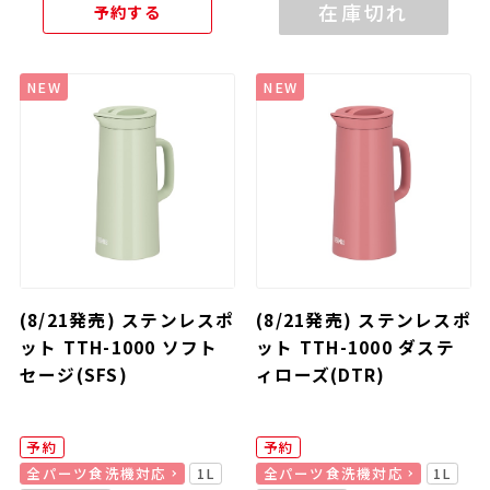
在庫切れ
予約する
NEW
NEW
(8/21発売) ステンレスポ
(8/21発売) ステンレスポ
ット TTH-1000 ソフト
ット TTH-1000 ダステ
セージ(SFS)
ィローズ(DTR)
予約
予約
全パーツ食洗機対応
1L
全パーツ食洗機対応
1L