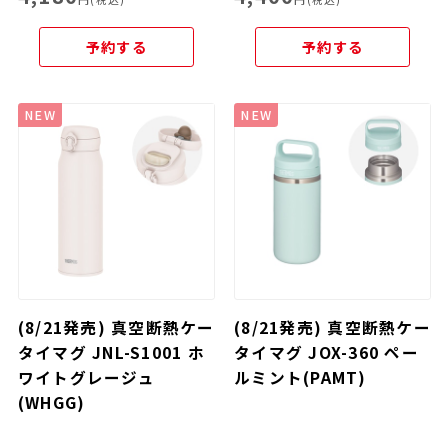
予約する
予約する
NEW
NEW
(8/21発売) 真空断熱ケー
(8/21発売) 真空断熱ケー
タイマグ JNL-S1001 ホ
タイマグ JOX-360 ペー
ワイトグレージュ
ルミント(PAMT)
(WHGG)