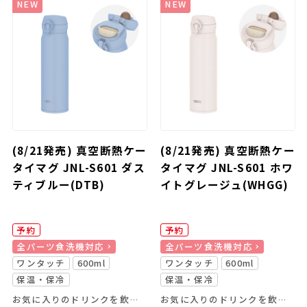
NEW
NEW
(8/21発売) 真空断熱ケー
(8/21発売) 真空断熱ケー
タイマグ JNL-S601 ダス
タイマグ JNL-S601 ホワ
ティブルー(DTB)
イトグレージュ(WHGG)
予約
予約
全パーツ食洗機対応
全パーツ食洗機対応
ワンタッチ
600ml
ワンタッチ
600ml
保温・保冷
保温・保冷
お気に入りのドリンクを飲み頃温度で、いつでもどこでも楽しめる
お気に入りのドリンクを飲み頃温度で、いつでもどこでも楽しめる