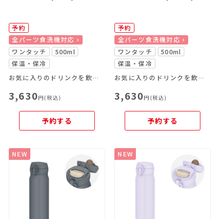
予約
予約
全パーツ食洗機対応
全パーツ食洗機対応
ワンタッチ
500ml
ワンタッチ
500ml
保温・保冷
保温・保冷
お気に入りのドリンクを飲み頃温度で、いつでもどこでも楽しめる
お気に入りのドリンクを飲み頃温度で、いつでもどこでも楽しめる
3,630
3,630
円(税込)
円(税込)
予約する
予約する
NEW
NEW