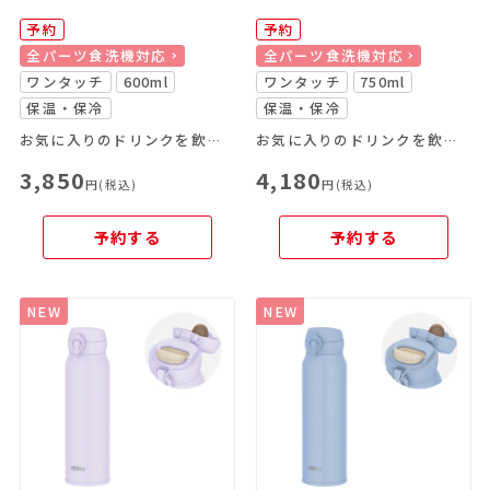
予約
予約
全パーツ食洗機対応
全パーツ食洗機対応
ワンタッチ
600ml
ワンタッチ
750ml
保温・保冷
保温・保冷
お気に入りのドリンクを飲み頃温度で、いつでもどこでも楽しめる
お気に入りのドリンクを飲み頃温度で、いつでもどこでも楽しめる
3,850
4,180
円(税込)
円(税込)
予約する
予約する
NEW
NEW