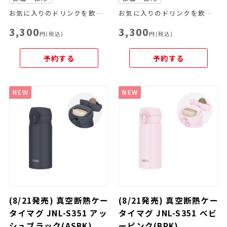
お気に入りのドリンクを飲み頃温度で、いつでもどこでも楽しめる
お気に入りのドリンクを飲み頃温度で、いつでもどこでも楽しめる
3,300
3,300
円(税込)
円(税込)
予約する
予約する
NEW
NEW
(8/21発売) 真空断熱ケー
(8/21発売) 真空断熱ケー
タイマグ JNL-S351 アッ
タイマグ JNL-S351 ベビ
シュブラック(ASBK)
ーピンク(BPK)