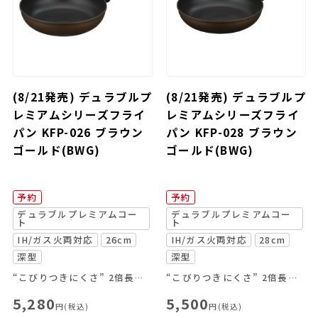
(8/21発売) デュラブルプ
(8/21発売) デュラブルプ
レミアムシリーズフライ
レミアムシリーズフライ
パン KFP-026 ブラウン
パン KFP-028 ブラウン
ゴールド(BWG)
ゴールド(BWG)
予約
予約
デュラブルプレミアムコー
デュラブルプレミアムコー
ト
ト
IH/ガス火両対応
26cm
IH/ガス火両対応
28cm
深型
深型
“こびりつきにくさ” 2倍長持ちのデュラブルプレミアムコート採用のフライパン
“こびりつきにくさ” 2倍長持ちのデュラブルプレミアムコート採用のフライパン
5,280
5,500
円(税込)
円(税込)