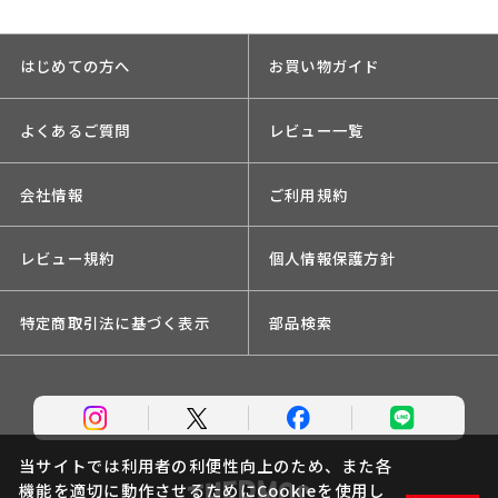
はじめての方へ
お買い物ガイド
よくあるご質問
レビュー一覧
会社情報
ご利用規約
レビュー規約
個人情報保護方針
特定商取引法に基づく表示
部品検索
当サイトでは利用者の利便性向上のため、また各
機能を適切に動作させるためにCookieを使用し