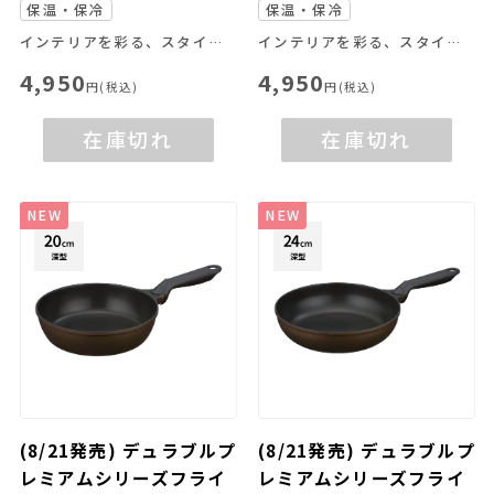
保温・保冷
保温・保冷
インテリアを彩る、スタイリッシュなポット
インテリアを彩る、スタイリッシュなポット
4,950
4,950
円(税込)
円(税込)
在庫切れ
在庫切れ
NEW
NEW
(8/21発売) デュラブルプ
(8/21発売) デュラブルプ
レミアムシリーズフライ
レミアムシリーズフライ