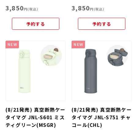
3,850
3,850
円(税込)
円(税込)
予約する
予約する
NEW
NEW
(8/21発売) 真空断熱ケー
(8/21発売) 真空断熱ケー
タイマグ JNL-S601 ミス
タイマグ JNL-S751 チャ
ティグリーン(MSGR)
コール(CHL)