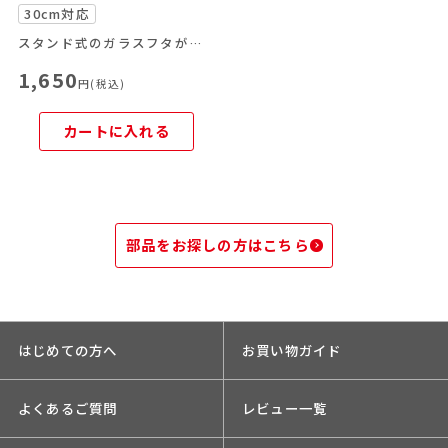
30cm対応
スタンド式のガラスフタが登場！
1,650
円(税込)
カートに入れる
部品をお探しの方はこちら
はじめての方へ
お買い物ガイド
よくあるご質問
レビュー一覧