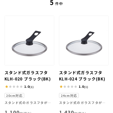
5
件中
スタンド式ガラスフタ
スタンド式ガラスフタ
KLH-020 ブラック(BK)
KLH-024 ブラック(BK)
1.0
1.0
(1)
(1)
20cm対応
24cm対応
スタンド式のガラスフタが登場！
スタンド式のガラスフタが登場！
1,100
1,430