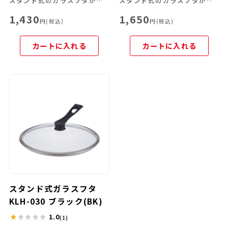
スタンド式のガラスフタが登場！
スタンド式のガラスフタが登場！
1,430
1,650
円(税込)
円(税込)
カートに入れる
カートに入れる
スタンド式ガラスフタ
KLH-030 ブラック(BK)
1.0
(1)