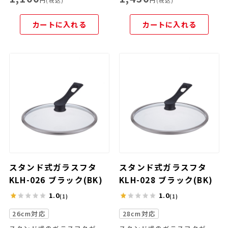
円(税込)
円(税込)
カートに入れる
カートに入れる
スタンド式ガラスフタ
スタンド式ガラスフタ
KLH-026 ブラック(BK)
KLH-028 ブラック(BK)
1.0
1.0
(1)
(1)
26cm対応
28cm対応