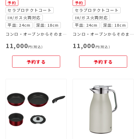
予約
予約
セラプロテクトコート
セラプロテクトコート
IH/ガス火両対応
IH/ガス火両対応
平皿: 24cm
深皿: 18cm
平皿: 24cm
深皿: 18cm
コンロ・オーブンからそのまま食卓へ
コンロ・オーブンからそのまま食卓へ
11,000
11,000
円(税込)
円(税込)
予約する
予約する