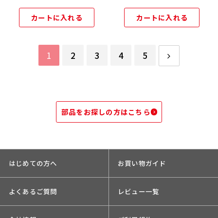
カートに入れる
カートに入れる
1
2
3
4
5
部品をお探しの方はこちら
はじめての方へ
お買い物ガイド
よくあるご質問
レビュー一覧