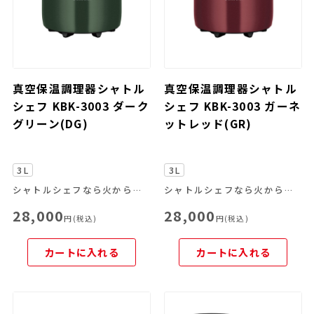
真空保温調理器シャトル
真空保温調理器シャトル
シェフ KBK-3003 ダーク
シェフ KBK-3003 ガーネ
グリーン(DG)
ットレッド(GR)
3L
3L
シャトルシェフなら火からおろして、あとはおまかせ。
シャトルシェフなら火からおろして、あとはおまかせ。
28,000
28,000
円(税込)
円(税込)
カートに入れる
カートに入れる