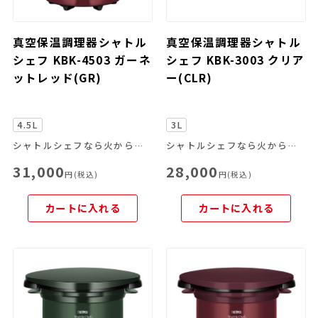
真空保温調理器シャトル
真空保温調理器シャトル
シェフ KBK-4503 ガーネ
シェフ KBK-3003 クリア
ットレッド(GR)
ー(CLR)
4.5L
3L
シャトルシェフなら火からおろして、あとはおまかせ。
シャトルシェフなら火からおろして、あとはおまかせ。
31,000
28,000
円(税込)
円(税込)
カートに入れる
カートに入れる