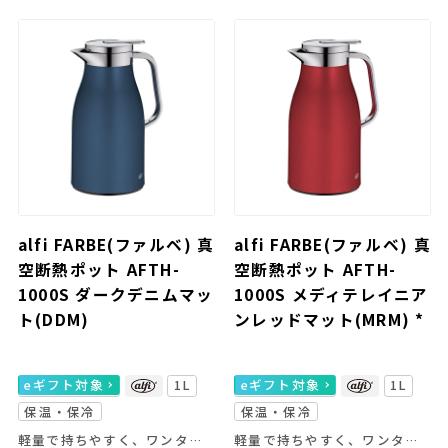
alfi FARBE(ファルベ) 真
alfi FARBE(ファルベ) 真
空断熱ポット AFTH-
空断熱ポット AFTH-
1000S ダークデニムマッ
1000S メディテレイニア
ト(DDM)
ンレッドマット(MRM) *
eギフト対象
1L
eギフト対象
1L
保温・保冷
保温・保冷
軽量で持ちやすく、ワンタッチで注げる使いやすさが魅力。
軽量で持ちやすく、ワンタッチで注げる使いやすさが魅力。