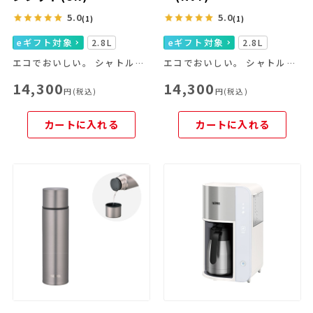
5.0
5.0
(1)
(1)
eギフト対象
2.8L
eギフト対象
2.8L
エコでおいしい。 シャトルシェフはこれからの調理器具です。
エコでおいしい。 シャトルシェフはこれからの調理器具です。
14,300
14,300
円(税込)
円(税込)
カートに入れる
カートに入れる