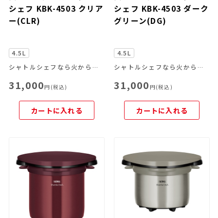
シェフ KBK-4503 クリア
シェフ KBK-4503 ダーク
ー(CLR)
グリーン(DG)
4.5L
4.5L
シャトルシェフなら火からおろして、あとはおまかせ。
シャトルシェフなら火からおろして、あとはおまかせ。
31,000
31,000
円(税込)
円(税込)
カートに入れる
カートに入れる