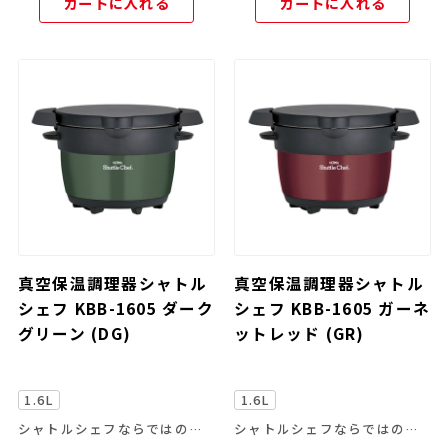
カートに入れる
カートに入れる
真空保温調理器シャトル
真空保温調理器シャトル
シェフ KBB-1605 ダーク
シェフ KBB-1605 ガーネ
グリーン (DG)
ットレッド (GR)
1.6L
1.6L
シャトルシェフならではの便利な機能を豊富なラインナップから
シャトルシェフならではの便利な機能を豊富なラインナップから