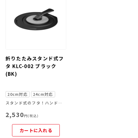
折りたたみスタンド式フ
タ KLC-002 ブラック
(BK)
20cm対応
24cm対応
スタンド式のフタ！ハンドルが折りたためるので収納にも便利！
2,530
円(税込)
カートに入れる