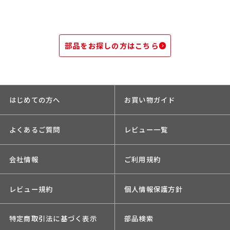
部品をお探しの方はこちら
はじめての方へ
お買い物ガイド
よくあるご質問
レビュー一覧
会社情報
ご利用規約
レビュー規約
個人情報保護方針
特定商取引法に基づく表示
部品検索