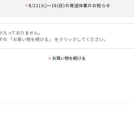
8/11(火)～16(日)の発送休業のお知らせ
が入っておりません。
下の 「お買い物を続ける」 をクリックしてください。
>