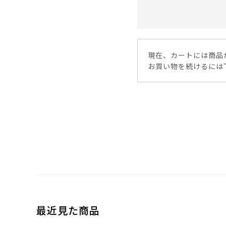
現在、カートには商品
お買い物を続けるには
最近見た商品