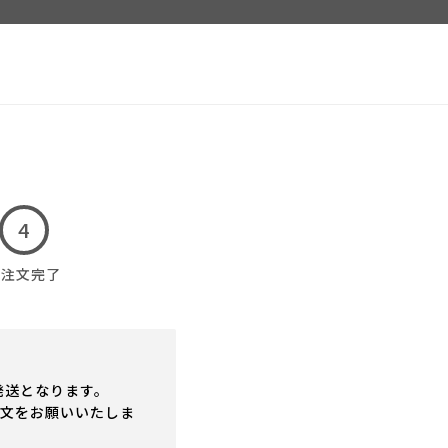
ご注文完了
発送となります。
注文をお願いいたしま