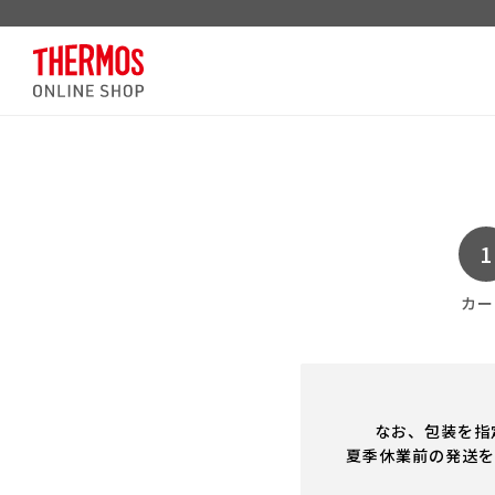
カー
なお、包装を指
夏季休業前の発送を