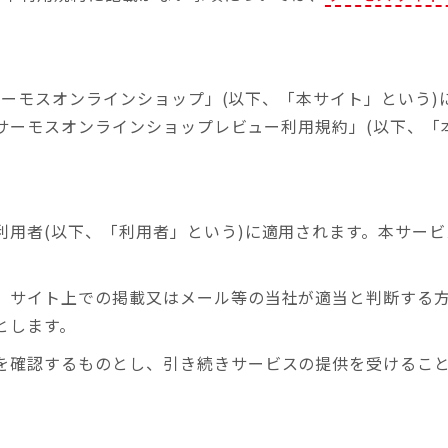
サーモスオンラインショップ」(以下、「本サイト」という)
サーモスオンラインショップレビュー利用規約」(以下、「
利用者(以下、「利用者」という)に適用されます。本サー
、サイト上での掲載又はメール等の当社が適当と判断する
とします。
を確認するものとし、引き続きサービスの提供を受けるこ