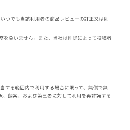
、いつでも当該利用者の商品レビューの訂正又は削
。
務を負いません。また、当社は削除によって投稿者
該当する範囲内で利用する場合に限って、無償で無
訳、翻案、および第三者に対して利用を再許諾する
。