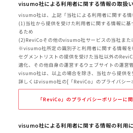
visumo社による利用者に関する情報の取扱
visumo社は、上記「当社による利用者に関す
(1)当社から提供を受けた利用者に関する情報に基
るため
(2)ReviCoその他のvisumo社サービスの当
※visumo社所定の識別子と利用者に関する情報
セグメントリストの提供を受けた当社以外のRev
適化、その他自身の運営するウェブサイトの運営
visumo社は、以上の場合を除き、当社から提
詳しくはvisumo社の[「ReviCo」のプライ
「ReviCo」のプライバシーポリシーに
visumo社による利用者に関する情報の利用