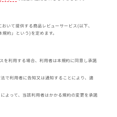
において提供する商品レビューサービス(以下、
本規約」という)を定めます。
ビスを利用する場合、利用者は本規約に同意し承諾
方法で利用者に告知又は通知することにより、適
とによって、当該利用者はかかる規約の変更を承諾