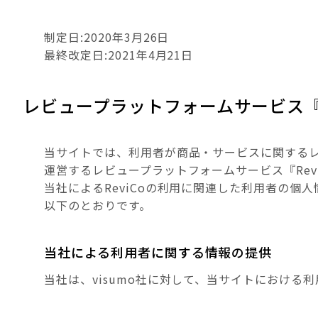
制定日:2020年3月26日
最終改定日:2021年4月21日
レビュープラットフォームサービス『
当サイトでは、利用者が商品・サービスに関するレビ
運営するレビュープラットフォームサービス『ReviC
当社によるReviCoの利用に関連した利用者の個
以下のとおりです。
当社による利用者に関する情報の提供
当社は、visumo社に対して、当サイトにおける