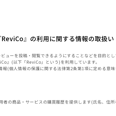
ReviCo』の利用に関する情報の取扱い
ューを投稿・閲覧できるようにすることなどを目的として、株式
o』(以下「ReviCo」という)を利用しています。
人情報(個人情報の保護に関する法律第2条第1項に定める意
利用者の商品・サービスの購買履歴を提供します(氏名、住