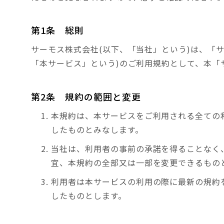
第1条 総則
サーモス株式会社(以下、「当社」という)は、「
「本サービス」という)のご利用規約として、本「
第2条 規約の範囲と変更
本規約は、本サービスをご利用される全ての
したものとみなします。
当社は、利用者の事前の承諾を得ることなく
宜、本規約の全部又は一部を変更できるもの
利用者は本サービスの利用の際に最新の規約
したものとします。