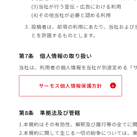
(3)当社が行う宣伝・広告における利用
(4)その他当社が必要と認める利用
投稿者は、前項の利用にあたり、当社および
とを許諾するものとします。
第7条 個人情報の取り扱い
当社は、利用者の個人情報を当社が別途定める「
サーモス個人情報保護方針
第8条 準拠法及び管轄
1.本規約はその有効性、解釈及び履行等の全てに
2.本規約に関して生じる一切の紛争については、