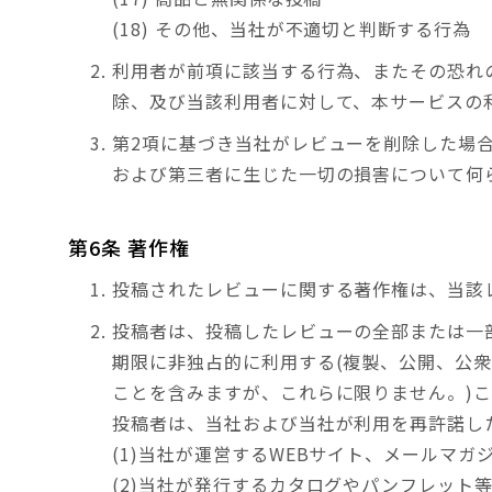
(18) その他、当社が不適切と判断する行為
利用者が前項に該当する行為、またその恐れ
除、及び当該利用者に対して、本サービスの
第2項に基づき当社がレビューを削除した場
および第三者に生じた一切の損害について何
第6条 著作権
投稿されたレビューに関する著作権は、当該
投稿者は、投稿したレビューの全部または一
期限に非独占的に利用する(複製、公開、公
ことを含みますが、これらに限りません。)
投稿者は、当社および当社が利用を再許諾し
(1)当社が運営するWEBサイト、メールマガ
(2)当社が発行するカタログやパンフレット