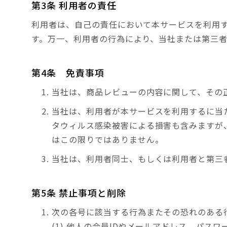
第3条 利用者の責任
利用者は、自己の責任において本サービスを利用
す。万一、利用者の行為により、当社または第三
第4条 免責事項
当社は、商品レビューの内容に関して、その
当社は、利用者が本サービスを利用するに当
タウィルス感染被害による損害も含みますが
はこの限りではありません。
当社は、利用者同士、もしくは利用者と第三
第5条 禁止事項と削除
次の各号に該当する行為またその恐れのある
(1) 他人の会員IDやメールアドレス、パス