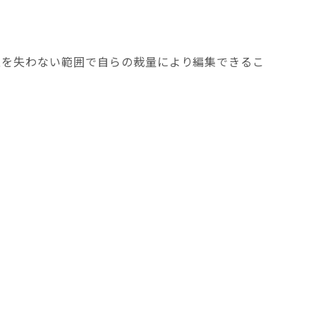
性を失わない範囲で自らの裁量により編集できるこ