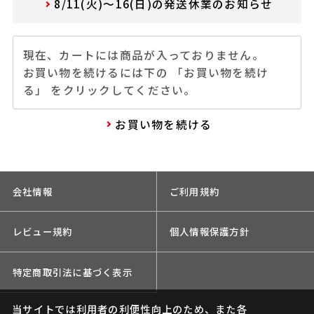
8/11(火)～16(日)の発送休業のお知らせ
現在、カートには商品が入っておりません。
お買い物を続けるには下の 「お買い物を続け
る」 をクリックしてください。
お買い物を続ける
会社情報
ご利用規約
レビュー規約
個人情報保護方針
特定商取引法に基づく表示
当サイトでは利用者の利便性向上のため、また各