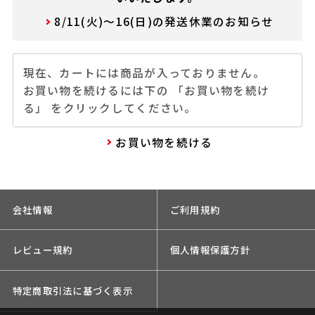
8/11(火)～16(日)の発送休業のお知らせ
現在、カートには商品が入っておりません。
お買い物を続けるには下の 「お買い物を続け
る」 をクリックしてください。
お買い物を続ける
会社情報
ご利用規約
レビュー規約
個人情報保護方針
特定商取引法に基づく表示