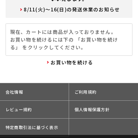
8/11(火)～16(日)の発送休業のお知らせ
現在、カートには商品が入っておりません。
お買い物を続けるには下の 「お買い物を続け
る」 をクリックしてください。
お買い物を続ける
会社情報
ご利用規約
レビュー規約
個人情報保護方針
特定商取引法に基づく表示