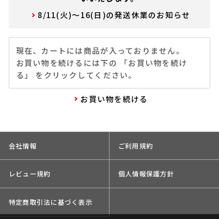
8/11(火)～16(日)の発送休業のお知らせ
現在、カートには商品が入っておりません。
お買い物を続けるには下の 「お買い物を続け
る」 をクリックしてください。
お買い物を続ける
会社情報
ご利用規約
レビュー規約
個人情報保護方針
特定商取引法に基づく表示