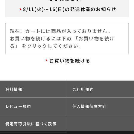
8/11(火)～16(日)の発送休業のお知らせ
現在、カートには商品が入っておりません。
お買い物を続けるには下の 「お買い物を続け
る」 をクリックしてください。
お買い物を続ける
会社情報
ご利用規約
レビュー規約
個人情報保護方針
特定商取引法に基づく表示