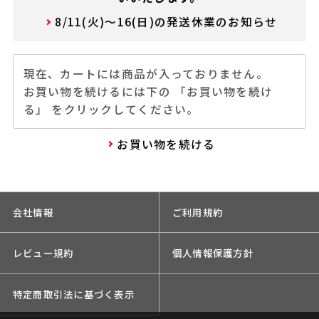
8/11(火)～16(日)の発送休業のお知らせ
現在、カートには商品が入っておりません。
お買い物を続けるには下の 「お買い物を続け
る」 をクリックしてください。
お買い物を続ける
会社情報
ご利用規約
レビュー規約
個人情報保護方針
特定商取引法に基づく表示