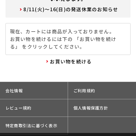
8/11(火)～16(日)の発送休業のお知らせ
現在、カートには商品が入っておりません。
お買い物を続けるには下の 「お買い物を続け
る」 をクリックしてください。
お買い物を続ける
会社情報
ご利用規約
レビュー規約
個人情報保護方針
特定商取引法に基づく表示