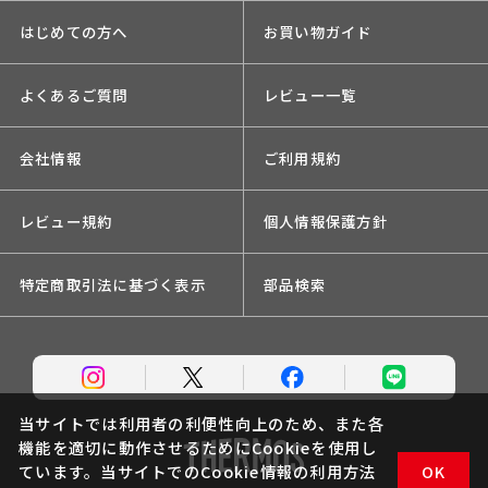
はじめての方へ
お買い物ガイド
よくあるご質問
レビュー一覧
会社情報
ご利用規約
レビュー規約
個人情報保護方針
特定商取引法に基づく表示
部品検索
当サイトでは利用者の利便性向上のため、また各
機能を適切に動作させるためにCookieを使用し
ています。当サイトでのCookie情報の利用方法
OK