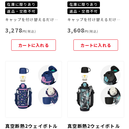
在庫に限りあり
在庫に限りあり
返品・交換不可
返品・交換不可
キャップを付け替えるだけでアイスでもホットでも使える！
キャップを付け替えるだけでアイスでもホットでも使える！
3,278
3,608
円(税込)
円(税込)
カートに入れる
カートに入れる
真空断熱2ウェイボトル
真空断熱2ウェイボトル