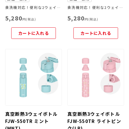
食洗機対応！便利な2ウェイボトル
食洗機対応！便利な2ウェイボトル
5,280
5,280
円(税込)
円(税込)
カートに入れる
カートに入れる
真空断熱3ウェイボトル
真空断熱3ウェイボトル
FJW-550TR ミント
FJW-550TR ライトピン
(MNT)
ク(LP)