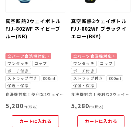
真空断熱2ウェイボトル
真空断熱2ウェイボトル
FJJ-802WF ネイビーブ
FJJ-802WF ブラックイ
ルー(NB)
エロー(BKY)
全パーツ食洗機対応
全パーツ食洗機対応
ワンタッチ
コップ
ワンタッチ
コップ
ポーチ付き
ポーチ付き
ストラップ付き
800ml
ストラップ付き
800ml
保温・保冷
保温・保冷
食洗機対応！便利な2ウェイボトル
食洗機対応！便利な2ウェイボトル
5,280
5,280
円(税込)
円(税込)
カートに入れる
カートに入れる