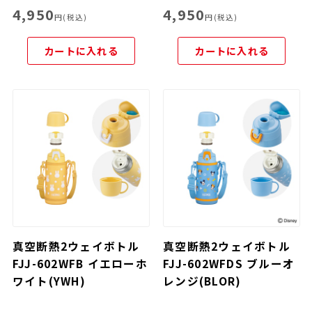
4,950
4,950
円(税込)
円(税込)
カートに入れる
カートに入れる
真空断熱2ウェイボトル
真空断熱2ウェイボトル
FJJ-602WFB イエローホ
FJJ-602WFDS ブルーオ
ワイト(YWH)
レンジ(BLOR)