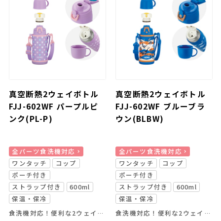
真空断熱2ウェイボトル
真空断熱2ウェイボトル
FJJ-602WF パープルピ
FJJ-602WF ブルーブラ
ンク(PL-P)
ウン(BLBW)
全パーツ食洗機対応
全パーツ食洗機対応
ワンタッチ
コップ
ワンタッチ
コップ
ポーチ付き
ポーチ付き
ストラップ付き
600ml
ストラップ付き
600ml
保温・保冷
保温・保冷
食洗機対応！便利な2ウェイボトル
食洗機対応！便利な2ウェイボトル