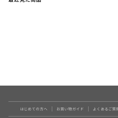
はじめての方へ
お買い物ガイド
よくあるご質