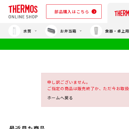
部品購入はこちら
水筒
お弁当箱
食器・卓上
部品購入はこちら
申し訳ございません。
ご指定の商品は販売終了か、ただ今お取扱
ホームへ戻る
最近見た商品