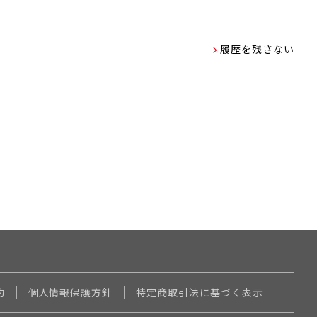
履歴を残さない
約
個人情報保護方針
特定商取引法に基づく表示