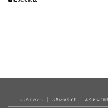
はじめての方へ
お買い物ガイド
よくあるご質