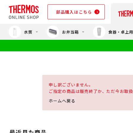
部品購入はこちら
水筒
お弁当箱
食器・卓上
部品購入はこちら
申し訳ございません。
ご指定の商品は販売終了か、ただ今お取扱
ホームへ戻る
最近見た商品