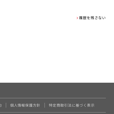
履歴を残さない
約
個人情報保護方針
特定商取引法に基づく表示