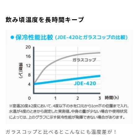
飲み頃温度を長時間キープ
ガラスコップと比べるとこんなにも温度差が！