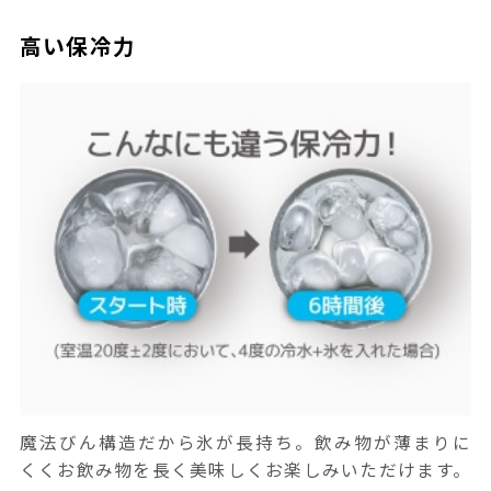
高い保冷力
魔法びん構造だから氷が長持ち。飲み物が薄まりに
くくお飲み物を長く美味しくお楽しみいただけます。