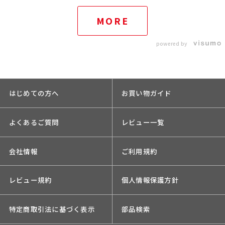
MORE
powered by
はじめての方へ
お買い物ガイド
よくあるご質問
レビュー一覧
会社情報
ご利用規約
レビュー規約
個人情報保護方針
特定商取引法に基づく表示
部品検索