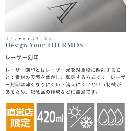
パーソナライズサービス
Design Your THERMOS
レーザー刻印
レーザー刻印とはレーザー光を対象物に照射するこ
とで素材の表面を焦がし、彫刻する方式です。レーザ
ー刻印は薄くなりにくい・消えにくいという特徴が
あるため、記念品の作成などに最適です。