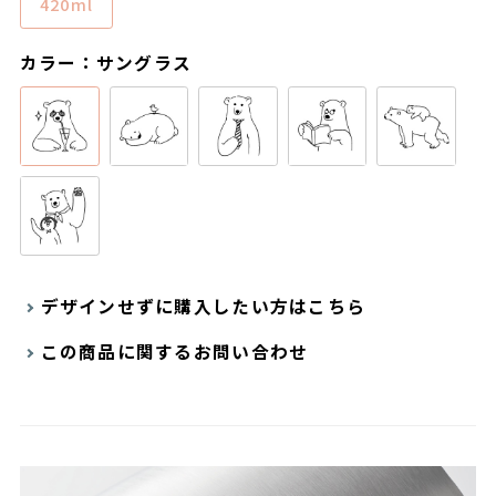
420ml
カラー：サングラス
デザインせずに購入したい方はこちら
この商品に関するお問い合わせ