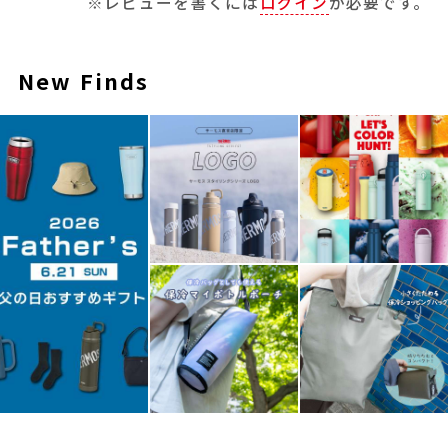
※レビューを書くには
ログイン
が必要です。
New Finds