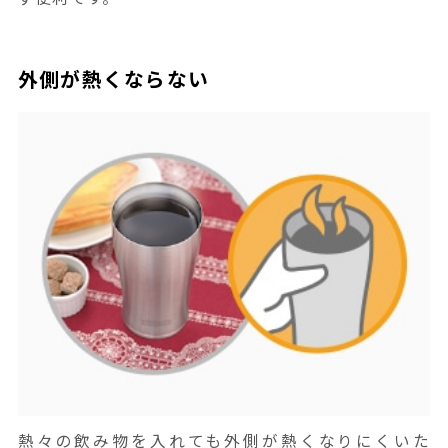
外側が熱くならない
熱々の飲み物を入れても外側が熱くなりにくいた