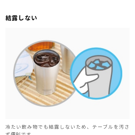
結露しない
冷たい飲み物でも結露しないため、テーブルを汚さ
ず便利です。