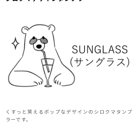
くすっと笑えるポップなデザインのシロクマタンブ
ラーです。