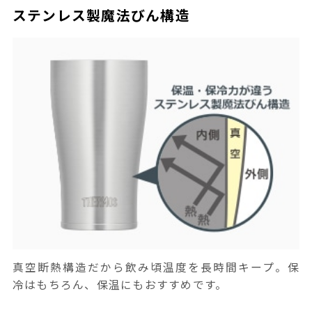
ステンレス製魔法びん構造
真空断熱構造だから飲み頃温度を長時間キープ。保
冷はもちろん、保温にもおすすめです。