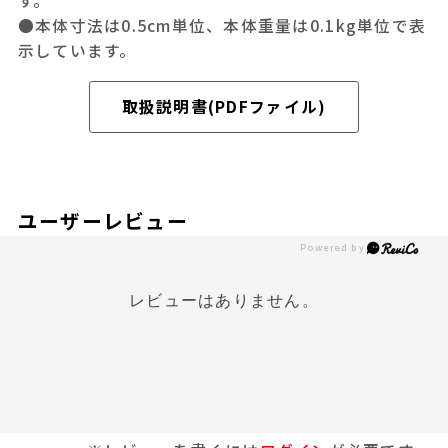
す。
●本体寸法は0.5cm単位、本体重量は0.1kg単位で表
示しています。
取扱説明書(PDFファイル)
ユーザーレビュー
レビューはありません。