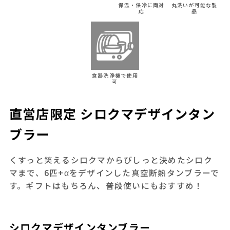
保温・保冷に両対
丸洗いが可能な製
応
品
食器洗浄機で使用
可
直営店限定 シロクマデザインタン
ブラー
くすっと笑えるシロクマからびしっと決めたシロク
マまで、6匹+αをデザインした真空断熱タンブラーで
す。ギフトはもちろん、普段使いにもおすすめ！
シロクマデザインタンブラー