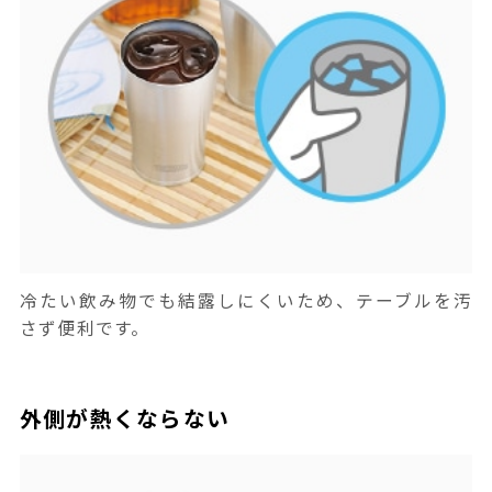
冷たい飲み物でも結露しにくいため、テーブルを汚
さず便利です。
外側が熱くならない