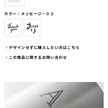
420ml
カラー：メッセージ－０２
デザインせずに購入したい方はこちら
この商品に関するお問い合わせ