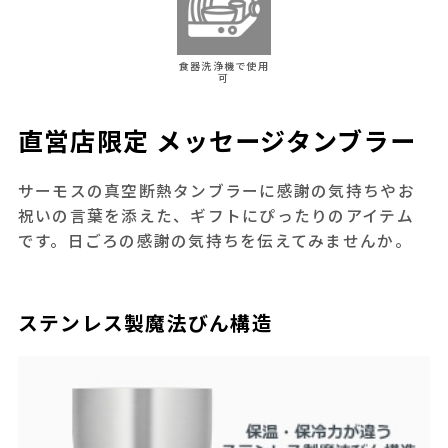
食器洗浄機で使用
可
直営店限定 メッセージタンブラー
サーモスの真空断熱タンブラーに感謝の気持ちやお
祝いの言葉を添えた、ギフトにぴったりのアイテム
です。日ごろの感謝の気持ちを伝えてみませんか。
ステンレス製魔法びん構造