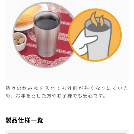
熱々の飲み物を入れても外側が熱くなりにくいた
め、お年を召した方やお子様でも安心です。
製品仕様一覧