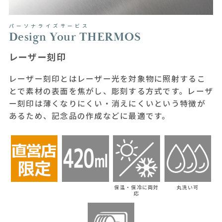
パーソナライズサービス
Design Your THERMOS
レーザー刻印
レーザー刻印とはレーザー光を対象物に照射するこ
とで素材の表面を焦がし、彫刻する方式です。レーザ
ー刻印は薄くなりにくい・消えにくいという特徴が
あるため、記念品の作成などに最適です。
保温・保冷に両対
丸洗い可
応