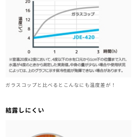
ガラスコップと比べるとこんなにも温度差が！
結露しにくい