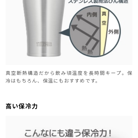
真空断熱構造だから飲み頃温度を長時間キープ。保
冷はもちろん、保温にもおすすめです。
高い保冷力