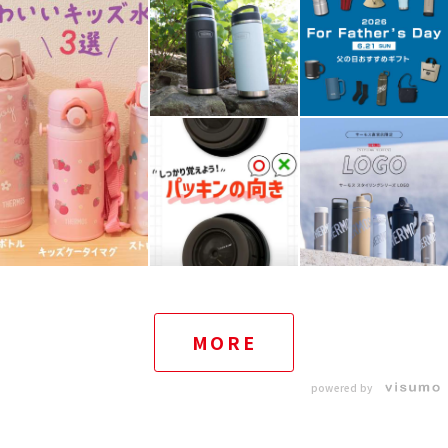
MORE
powered by