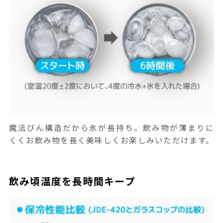
魔法びん構造だから氷が長持ち。飲み物が薄まりに
くくお飲み物を長く美味しくお楽しみいただけます。
飲み頃温度を長時間キープ