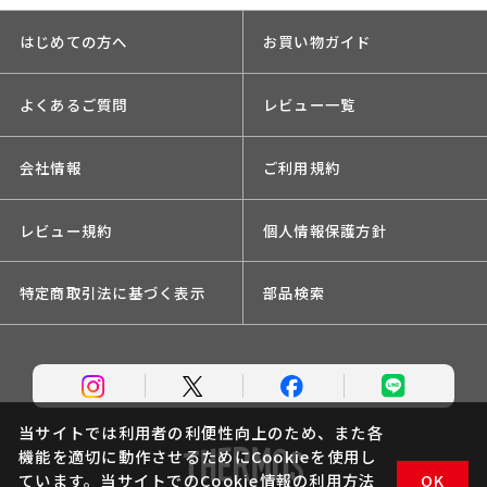
はじめての方へ
お買い物ガイド
よくあるご質問
レビュー一覧
会社情報
ご利用規約
レビュー規約
個人情報保護方針
特定商取引法に基づく表示
部品検索
当サイトでは利用者の利便性向上のため、また各
機能を適切に動作させるためにCookieを使用し
ています。当サイトでのCookie情報の利用方法
OK