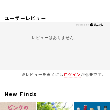
ユーザーレビュー
レビューはありません。
※レビューを書くには
ログイン
が必要です。
New Finds