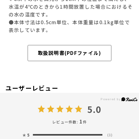
水温が4℃のときから1時間放置した場合におけるそ
の水の温度です。
●本体寸法は0.5cm単位、本体重量は0.1kg単位で
表示しています。
取扱説明書(PDFファイル)
ユーザーレビュー
5.0
1
レビュー件数:
件
★
5
(1)