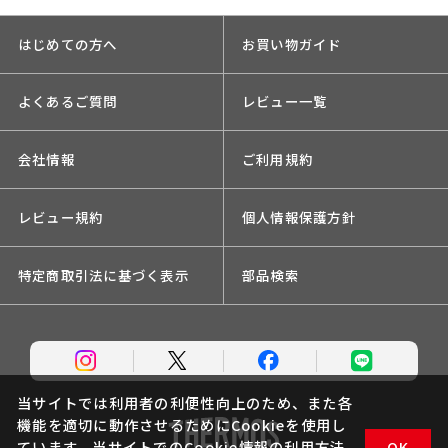
はじめての方へ
お買い物ガイド
よくあるご質問
レビュー一覧
会社情報
ご利用規約
レビュー規約
個人情報保護方針
特定商取引法に基づく表示
部品検索
当サイトでは利用者の利便性向上のため、また各
機能を適切に動作させるためにCookieを使用し
ています。当サイトでのCookie情報の利用方法
OK