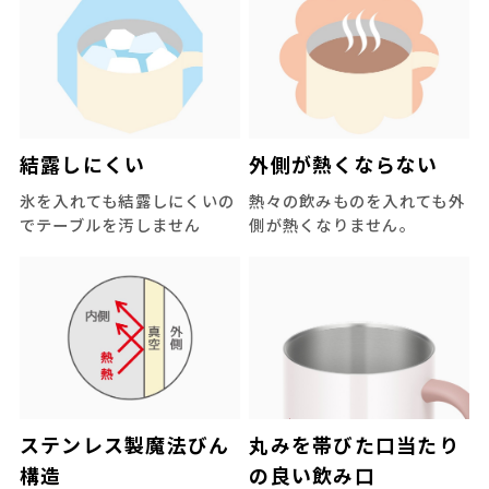
結露しにくい
外側が熱くならない
氷を入れても結露しにくいの
熱々の飲みものを入れても外
でテーブルを汚しません
側が熱くなりません。
ステンレス製魔法びん
丸みを帯びた口当たり
構造
の良い飲み口