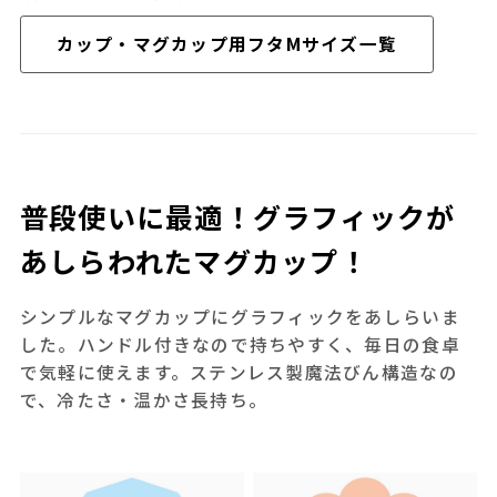
カップ・マグカップ用フタMサイズ一覧
普段使いに最適！グラフィックが
あしらわれたマグカップ！
シンプルなマグカップにグラフィックをあしらいま
した。ハンドル付きなので持ちやすく、毎日の食卓
で気軽に使えます。ステンレス製魔法びん構造なの
で、冷たさ・温かさ長持ち。