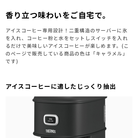
香り立つ味わいをご自宅で。
アイスコーヒー専用設計！二重構造のサーバーに氷
を入れ、コーヒー粉と水をセットしスイッチを入れ
るだけで美味しいアイスコーヒーが楽しめます。(こ
のページで販売している商品の色は「キャラメル」
です)
アイスコーヒーに適したじっくり抽出