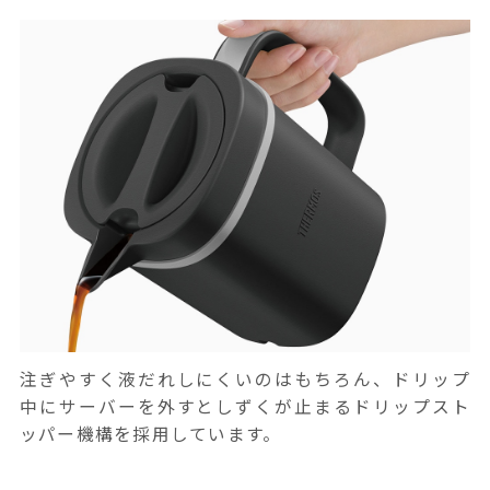
注ぎやすく液だれしにくいのはもちろん、ドリップ
中にサーバーを外すとしずくが止まるドリップスト
ッパー機構を採用しています。