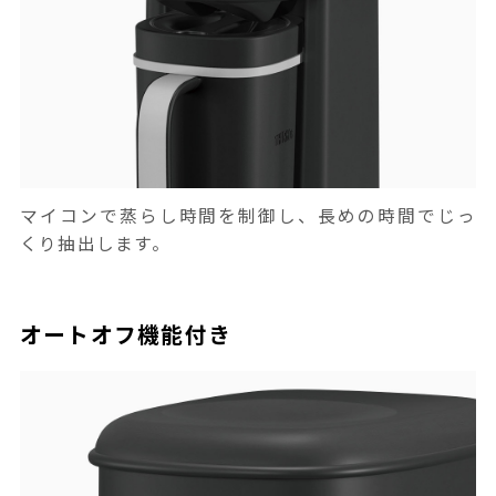
マイコンで蒸らし時間を制御し、長めの時間でじっ
くり抽出します。
オートオフ機能付き