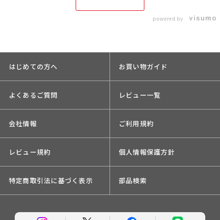
powered by
はじめての方へ
お買い物ガイド
よくあるご質問
レビュー一覧
会社情報
ご利用規約
レビュー規約
個人情報保護方針
特定商取引法に基づく表示
部品検索