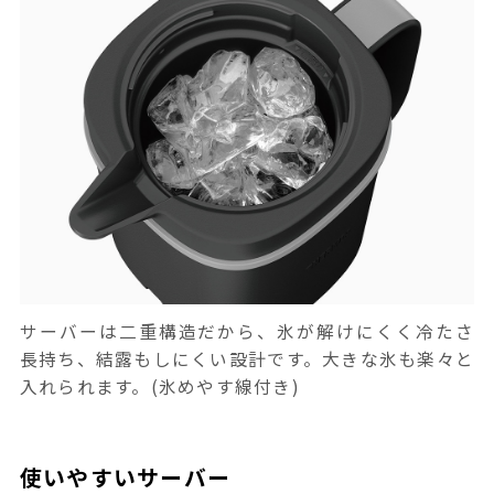
サーバーは二重構造だから、氷が解けにくく冷たさ
長持ち、結露もしにくい設計です。大きな氷も楽々と
入れられます。(氷めやす線付き)
使いやすいサーバー