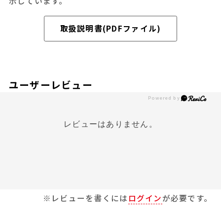
示しています。
取扱説明書(PDFファイル)
ユーザーレビュー
レビューはありません。
※レビューを書くには
ログイン
が必要です。