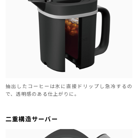
抽出したコーヒーは氷に直接ドリップし急冷するの
で、透明感のある仕上がりに。
二重構造サーバー