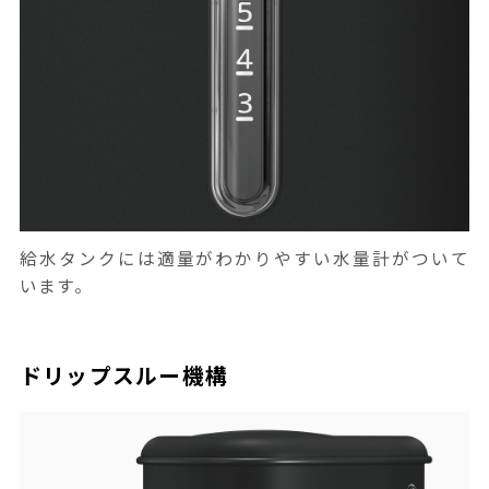
給水タンクには適量がわかりやすい水量計がついて
います。
ドリップスルー機構