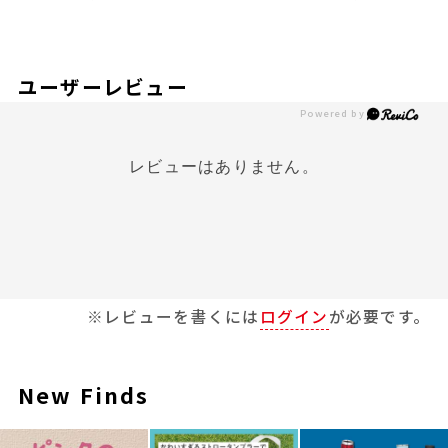
ユーザーレビュー
レビューはありません。
※レビューを書くには
ログイン
が必要です。
New Finds