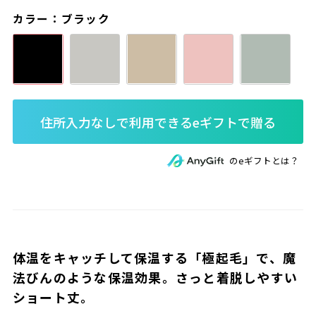
カラー：ブラック
のeギフトとは？
体温をキャッチして保温する「極起毛」で、魔
法びんのような保温効果。さっと着脱しやすい
ショート丈。