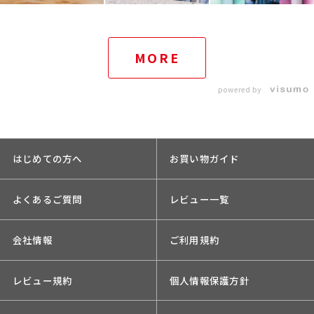
MORE
powered by
はじめての方へ
お買い物ガイド
よくあるご質問
レビュー一覧
会社情報
ご利用規約
レビュー規約
個人情報保護方針