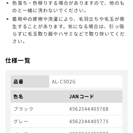
色落ち・色移りする場合がありますので、他のも
のと一緒に洗わないでください。
着用中の摩擦や洗濯により、毛羽立ちや毛玉が発
生することがあります。気になる場合は、引っ張
らずに毛玉取り器やハサミなどで取り除いてくだ
さい。
仕様一覧
品番
AL-C502G
色名
JANコード
ブラック
4562344405768
グレー
4562344405775