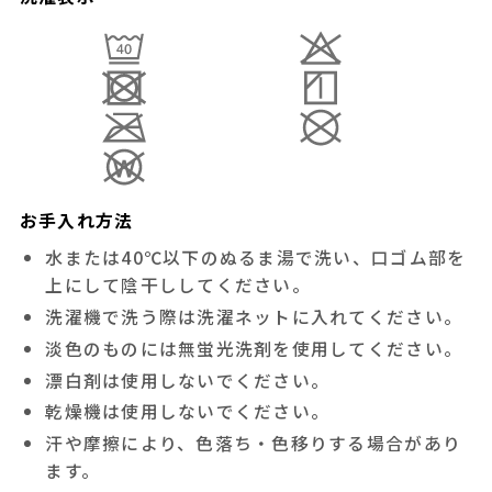
お手入れ方法
水または40℃以下のぬるま湯で洗い、口ゴム部を
上にして陰干ししてください。
洗濯機で洗う際は洗濯ネットに入れてください。
淡色のものには無蛍光洗剤を使用してください。
漂白剤は使用しないでください。
乾燥機は使用しないでください。
汗や摩擦により、色落ち・色移りする場合があり
ます。