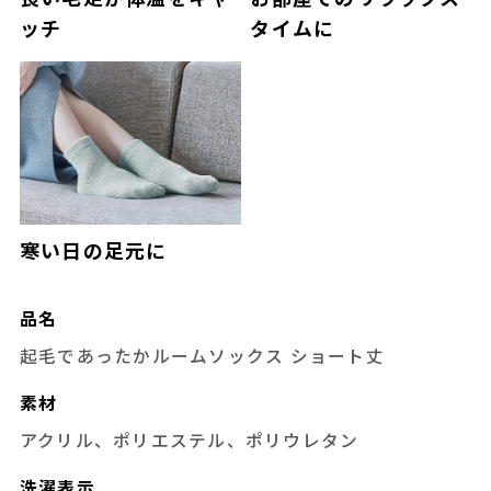
ッチ
タイムに
寒い日の足元に
品名
起毛であったかルームソックス ショート丈
素材
アクリル、ポリエステル、ポリウレタン
洗濯表示