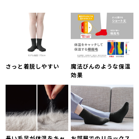
さっと着脱しやすい
魔法びんのような保温
効果
長い毛足が体温をキャ
お部屋でのリラックス