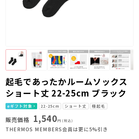
起毛であったかルームソックス
ショート丈 22-25cm ブラック
eギフト対象
22-25cm
ショート丈
極起毛
1,540
販売価格
円
(税込)
THERMOS MEMBERS会員は更に5%引き