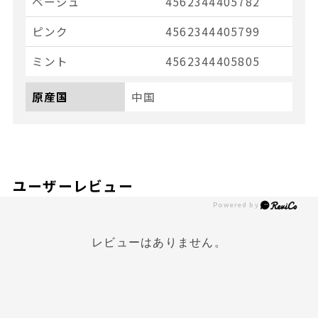
ベージュ
4562344405782
ピンク
4562344405799
ミント
4562344405805
原産国
中国
ユーザーレビュー
レビューはありません。