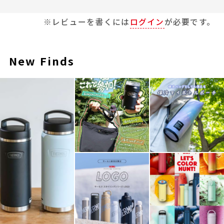
※レビューを書くには
ログイン
が必要です。
New Finds