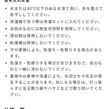
お手入れ方法
水または40℃以下のぬるま湯で洗い、形を整えて
陰干ししてください。
洗濯機で洗う際は洗濯ネットに入れてください。
淡色のものには無蛍光洗剤を使用してください。
漂白剤は使用しないでください。
乾燥機は使用しないでください。
汗や摩擦により、色落ち・色移りする場合があり
ます。
色落ち・色移りする場合がありますので、他のも
のと一緒に洗わないでください。
着用中の摩擦や洗濯により、毛羽立ちや毛玉が発
生することがあります。気になる場合は、引っ張
らずに毛玉取り器やハサミなどで取り除いてくだ
さい。