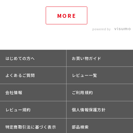
MORE
powered by
はじめての方へ
お買い物ガイド
よくあるご質問
レビュー一覧
会社情報
ご利用規約
レビュー規約
個人情報保護方針
特定商取引法に基づく表示
部品検索