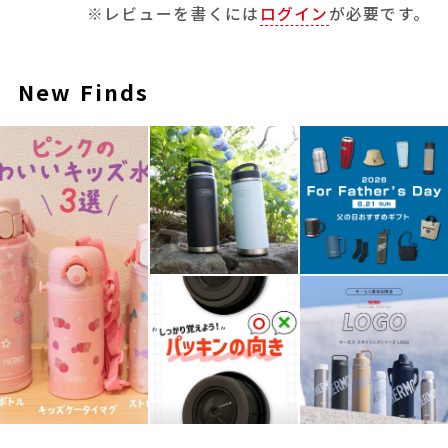
※レビューを書くには
ログイン
が必要です。
New Finds