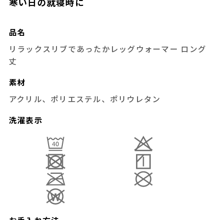
寒い日の就寝時に
品名
リラックスリブであったかレッグウォーマー ロング
丈
素材
アクリル、ポリエステル、ポリウレタン
洗濯表示