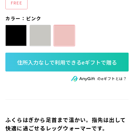
FREE
カラー：ピンク
のeギフトとは？
ふくらはぎから足首まで温かい。指先は出して
快適に過ごせるレッグウォーマーです。