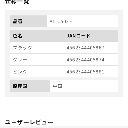
仕様一覧
品番
AL-C503F
色名
JANコード
ブラック
4562344405867
グレー
4562344405874
ピンク
4562344405881
原産国
中国
ユーザーレビュー