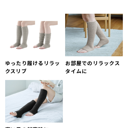
ゆったり履けるリラッ
お部屋でのリラックス
クスリブ
タイムに