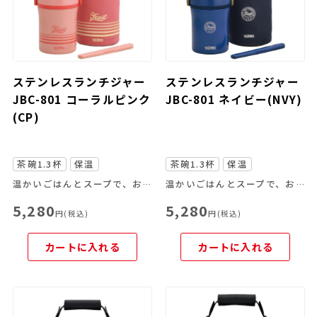
ステンレスランチジャー
ステンレスランチジャー
JBC-801 コーラルピンク
JBC-801 ネイビー(NVY)
(CP)
茶碗1.3杯
保温
茶碗1.3杯
保温
温かいごはんとスープで、お弁当をしっかりした食事として楽しく
温かいごはんとスープで、お弁当をしっかりした食事として楽しく
5,280
5,280
円(税込)
円(税込)
カートに入れる
カートに入れる