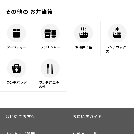
その他の お弁当箱
スープジャー
ランチジャー
保温弁当箱
ランチボック
ス
ランチバッグ
ランチ用品そ
の他
はじめての方へ
お買い物ガイド
よくあるご質問
レビュー一覧