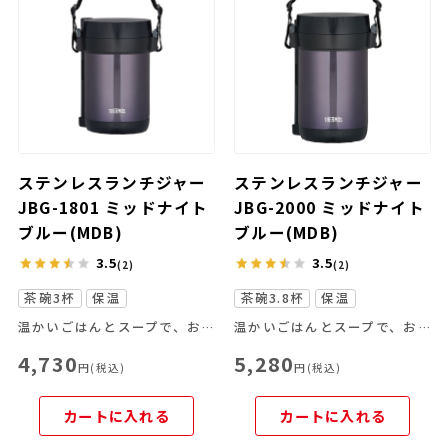
ステンレスランチジャー
ステンレスランチジャー
JBG-1801 ミッドナイト
JBG-2000 ミッドナイト
ブルー(MDB)
ブルー(MDB)
3.5
3.5
(2)
(2)
茶碗3杯
保温
茶碗3.8杯
保温
温かいごはんとスープで、お弁当をしっかりした食事として楽しむ
温かいごはんとスープで、お弁当をしっかりした食事として楽しむ
4,730
5,280
円(税込)
円(税込)
カートに入れる
カートに入れる