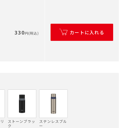
330
カートに入れる
円(税込)
グリ
ストーンブラッ
ステンレスブル
ク
ー