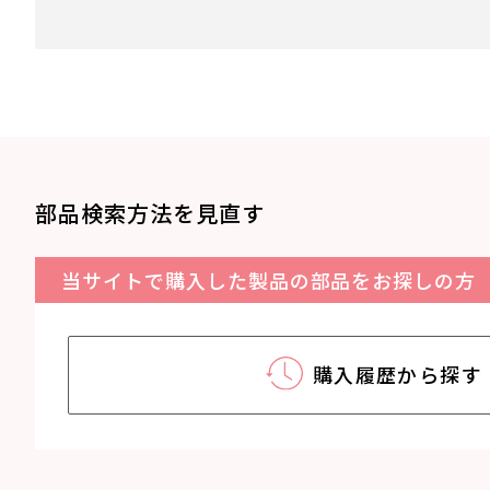
部品検索方法を見直す
当サイトで購入した製品の部品をお探しの方
購入履歴から探す