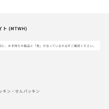
ト (MTWH)
前に、お手持ちの製品と「色」が合っているか必ずご確認ください。
ッキン・せんパッキン