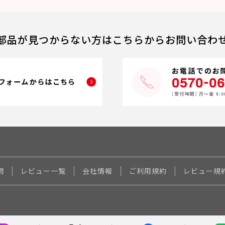
部品が見つからない方はこちらからお問い合わ
問
レビュー一覧
会社情報
ご利用規約
レビュー規