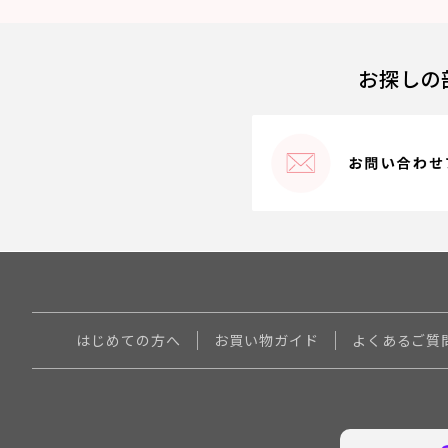
お探しの
はじめての方へ
お買い物ガイド
よくあるご質