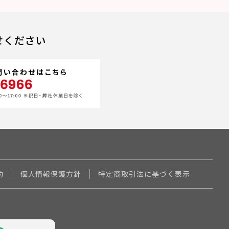
せください
約
個人情報保護方針
特定商取引法に基づく表示