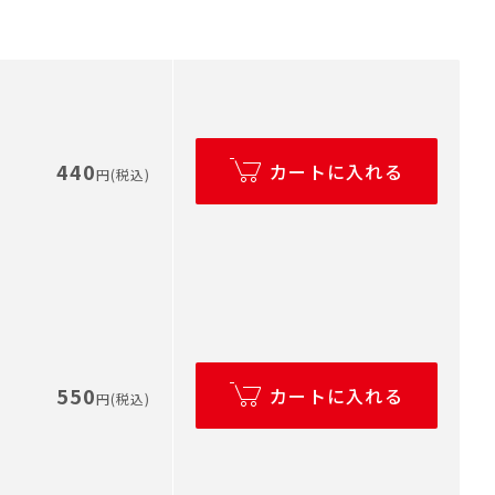
440
カートに入れる
円(税込)
550
カートに入れる
円(税込)