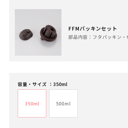
FFMパッキンセット
部品内容：フタパッキン・
容量・サイズ ：350ml
350ml
500ml