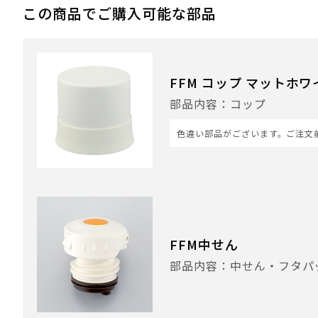
この商品でご購入可能な部品
FFM コップ マットホワイ
部品内容：コップ
色違い部品がございます。ご注文
FFM中せん
部品内容：中せん・フタパ