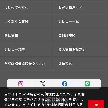
はじめての方へ
お買い物ガイド
よくあるご質問
レビュー一覧
会社情報
ご利用規約
レビュー規約
個人情報保護方針
特定商取引法に基づく表示
部品検索
当サイトでは利用者の利便性向上のため、また各
機能を適切に動作させるためにCookieを使用し
ています。当サイトでのCookie情報の利用方法
OK