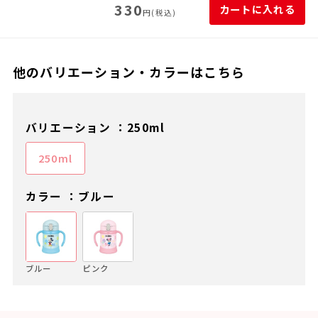
330
カートに入れる
円(税込)
他のバリエーション・カラーはこちら
バリエーション ：250ml
250ml
カラー ：ブルー
ブルー
ピンク