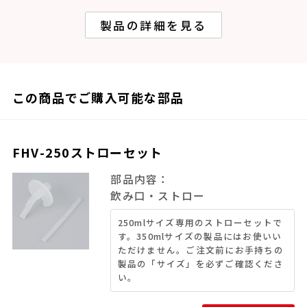
製品の詳細を見る
この商品でご購入可能な部品
FHV-250ストローセット
部品内容：
飲み口・ストロー
250mlサイズ専用のストローセットで
す。350mlサイズの製品にはお使いい
ただけません。ご注文前にお手持ちの
製品の「サイズ」を必ずご確認くださ
い。