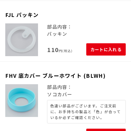
FJL パッキン
部品内容：
パッキン
110
カートに入れる
円(税込)
FHV 底カバー ブルーホワイト (BLWH)
部品内容：
ソコカバー
色違い部品がございます。ご注文前
に、お手持ちの製品と「色」が合って
いるか必ずご確認ください。