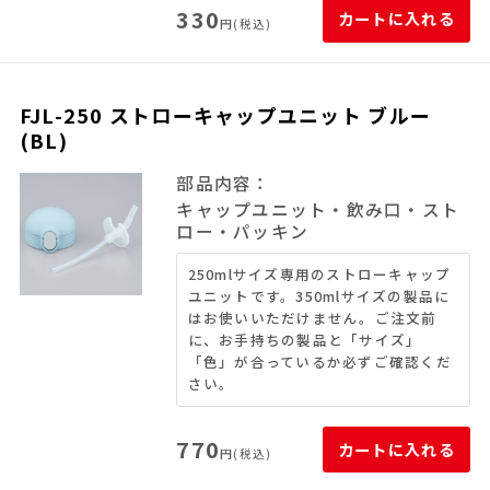
330
カートに入れる
円(税込)
FJL-250 ストローキャップユニット ブルー
(BL)
部品内容：
キャップユニット・飲み口・スト
ロー・パッキン
250mlサイズ専用のストローキャップ
ユニットです。350mlサイズの製品に
はお使いいただけません。ご注文前
に、お手持ちの製品と「サイズ」
「色」が合っているか必ずご確認くだ
さい。
770
カートに入れる
円(税込)