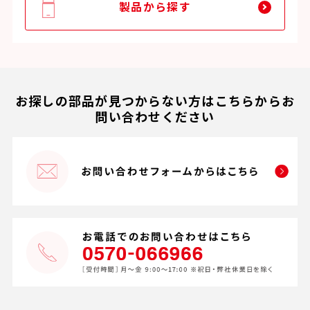
製品から探す
お探しの部品が見つからない方はこちらからお
問い合わせください