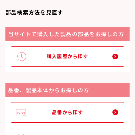
部品検索方法を見直す
当サイトで購入した製品の部品をお探しの方
購入履歴から探す
品番、製品本体からお探しの方
品番から探す