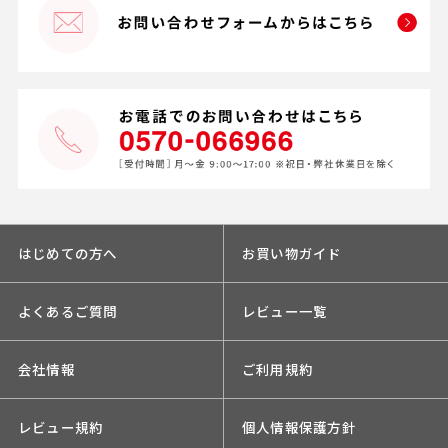
はじめての方へ
お買い物ガイド
よくあるご質問
レビュー一覧
会社情報
ご利用規約
レビュー規約
個人情報保護方針