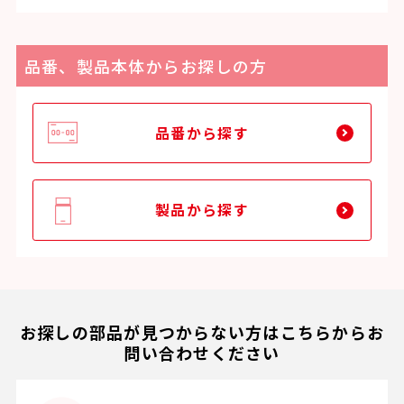
品番、製品本体からお探しの方
品番から探す
製品から探す
お探しの部品が見つからない方はこちらからお
問い合わせください