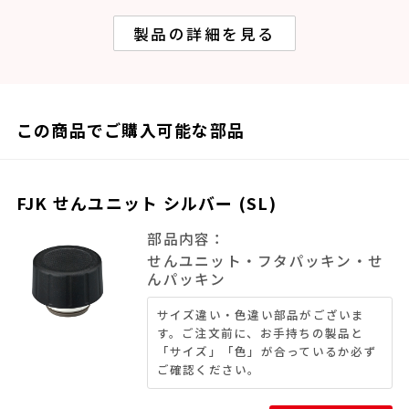
製品の詳細を見る
この商品でご購入可能な部品
FJK せんユニット シルバー (SL)
部品内容：
せんユニット・フタパッキン・せ
んパッキン
サイズ違い・色違い部品がございま
す。ご注文前に、お手持ちの製品と
「サイズ」「色」が合っているか必ず
ご確認ください。