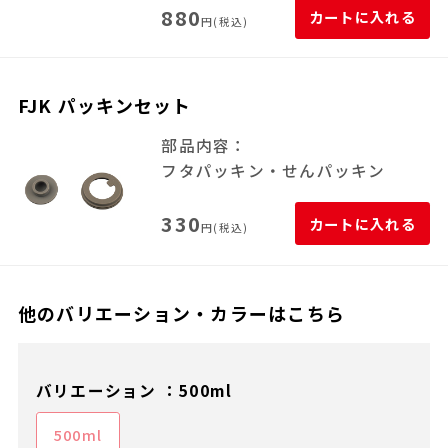
880
カートに入れる
円(税込)
FJK パッキンセット
部品内容：
フタパッキン・せんパッキン
330
カートに入れる
円(税込)
他のバリエーション・カラーはこちら
バリエーション ：500ml
500ml