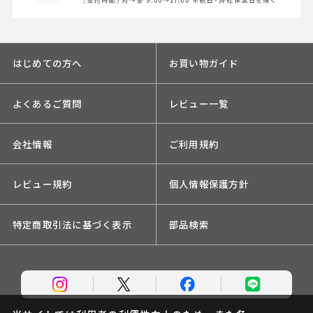
はじめての方へ
お買い物ガイド
よくあるご質問
レビュー一覧
会社情報
ご利用規約
レビュー規約
個人情報保護方針
特定商取引法に基づく表示
部品検索