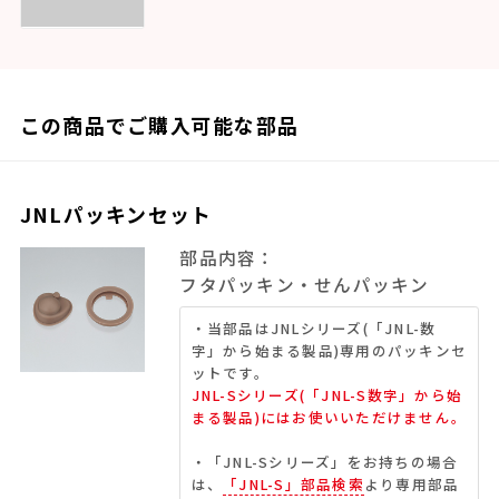
この商品でご購入可能な部品
JNLパッキンセット
部品内容：
フタパッキン・せんパッキン
・当部品はJNLシリーズ(「JNL-数
字」から始まる製品)専用のパッキンセ
ットです。
JNL-Sシリーズ(「JNL-S数字」から始
まる製品)にはお使いいただけません。
・「JNL-Sシリーズ」をお持ちの場合
は、
「JNL-S」部品検索
より専用部品