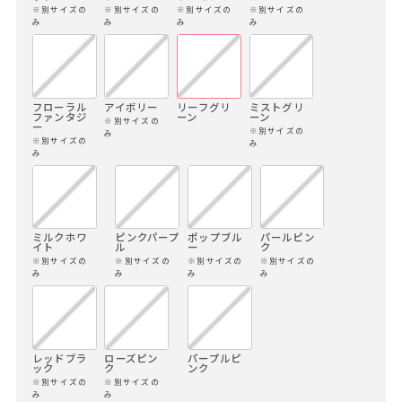
※別サイズの
※別サイズの
※別サイズの
※別サイズの
み
み
み
み
フローラル
アイボリー
リーフグリ
ミストグリ
ファンタジ
ーン
ーン
※別サイズの
ー
※別サイズの
み
※別サイズの
み
み
ミルクホワ
ピンクパープ
ポップブル
パールピン
イト
ル
ー
ク
※別サイズの
※別サイズの
※別サイズの
※別サイズの
み
み
み
み
レッドブラ
ローズピン
パープルピ
ック
ク
ンク
※別サイズの
※別サイズの
み
み