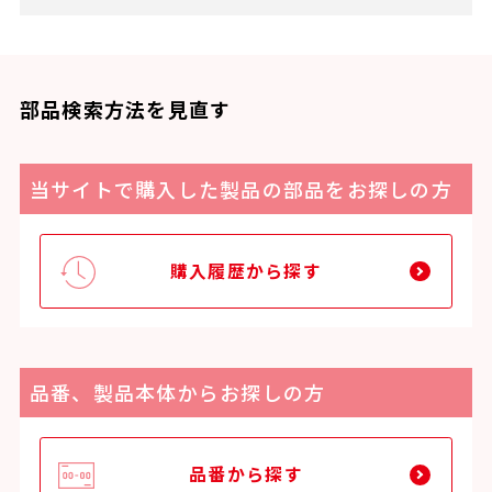
部品検索方法を見直す
当サイトで購入した製品の部品をお探しの方
購入履歴から探す
品番、製品本体からお探しの方
品番から探す