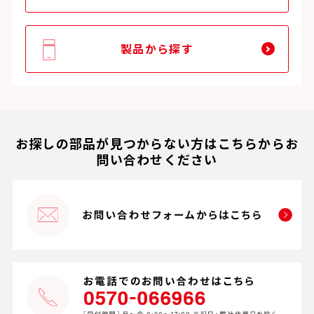
製品から探す
お探しの部品が見つからない方はこちらからお
問い合わせください