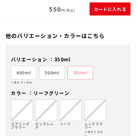
550
カートに入れる
円(税込)
他のバリエーション・カラーはこちら
バリエーション ：350ml
400ml
500ml
350ml
※別カラーのみ
カラー ：リーフグリーン
スプリング
ピンクレッ
リーフ
レッドフラ
フラワー
ド
ワー
※別サイズの