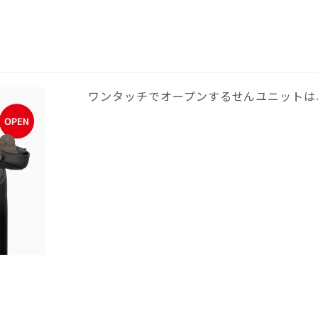
ワンタッチでオープンするせんユニットは