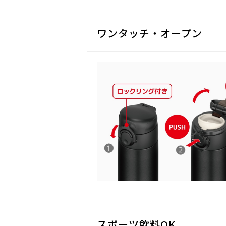
ワンタッチ・オープン
スポーツ飲料OK