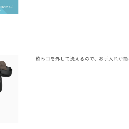
飲み口を外して洗えるので、お手入れが簡