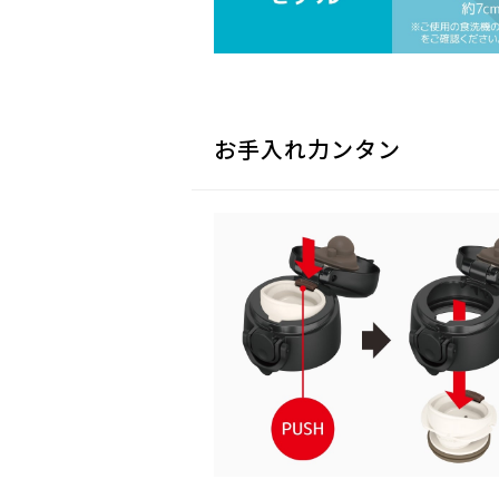
お手入れ力ンタン