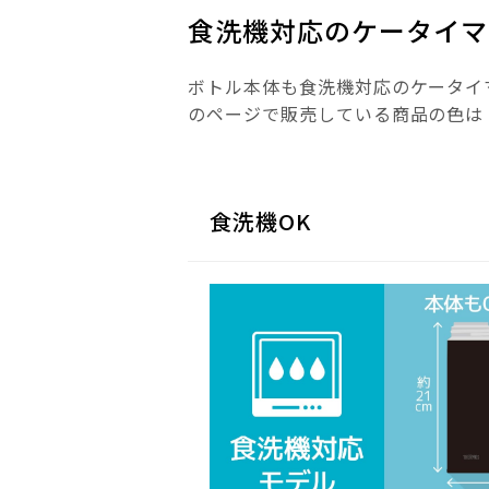
食洗機対応のケータイマ
ボトル本体も食洗機対応のケータイ
のページで販売している商品の色は
食洗機OK