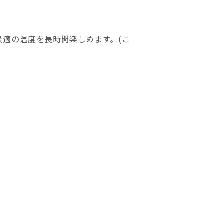
適の温度を長時間楽しめます。(こ