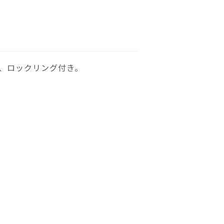
、ロックリング付き。