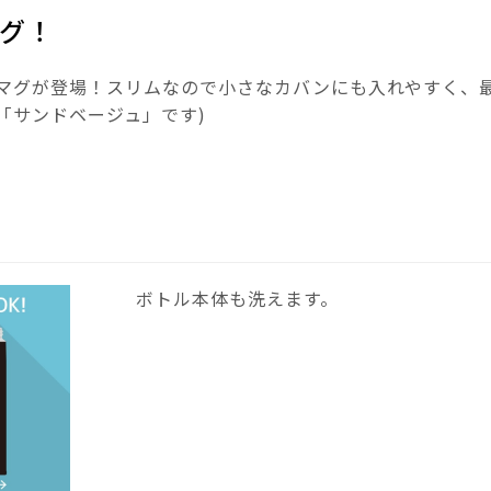
グ！
マグが登場！スリムなので小さなカバンにも入れやすく、最
「サンドベージュ」です)
ボトル本体も洗えます。