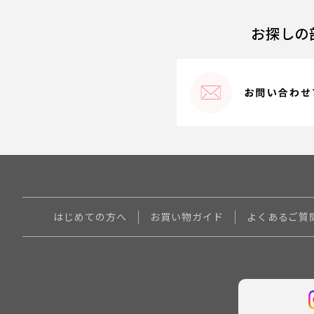
お探しの
はじめての方へ
お買い物ガイド
よくあるご質