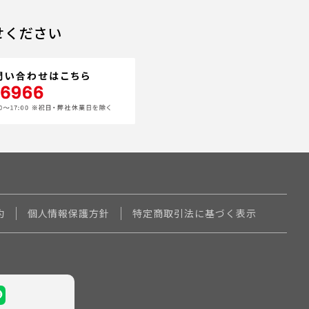
せください
約
個人情報保護方針
特定商取引法に基づく表示