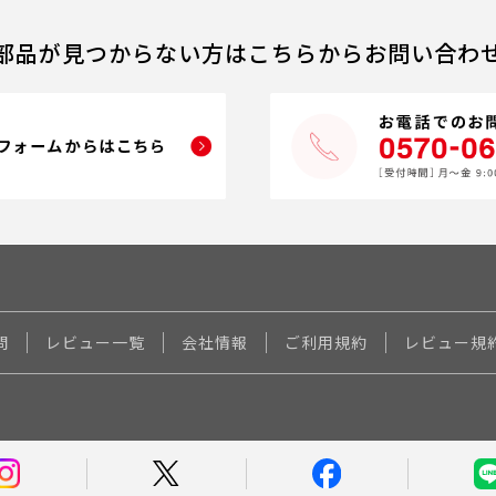
部品が見つからない方はこちらからお問い合わ
問
レビュー一覧
会社情報
ご利用規約
レビュー規