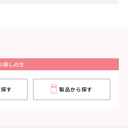
お探しの方
ら探す
製品から探す