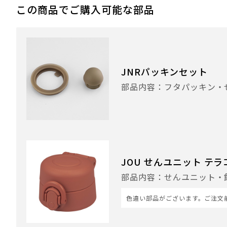
この商品でご購入可能な部品
JNRパッキンセット
部品内容：フタパッキン・
JOU せんユニット テラコ
部品内容：せんユニット・
色違い部品がございます。ご注文