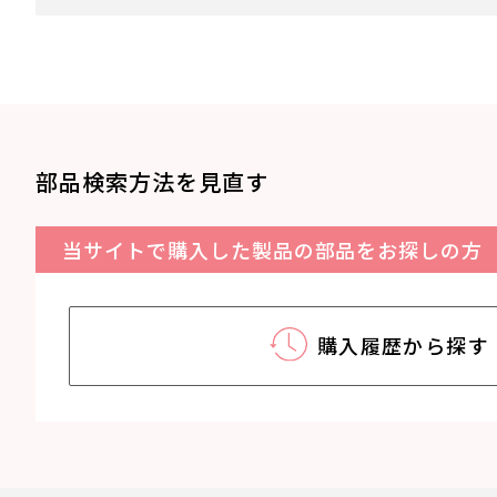
部品検索方法を見直す
当サイトで購入した製品の部品をお探しの方
購入履歴から探す