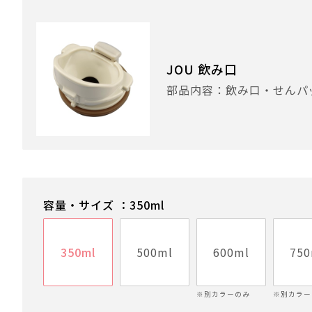
JOU 飲み口
部品内容：飲み口・せんパ
容量・サイズ ：350ml
350ml
500ml
600ml
750
※別カラーのみ
※別カラー