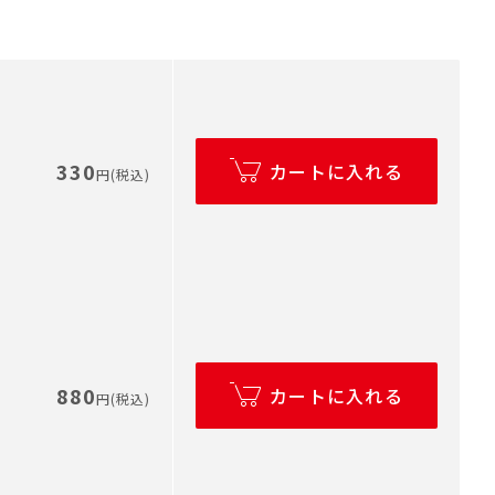
330
カートに入れる
円(税込)
880
カートに入れる
円(税込)