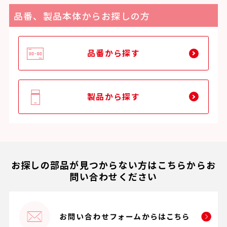
品番、製品本体からお探しの方
品番から探す
製品から探す
お探しの部品が見つからない方はこちらからお
問い合わせください