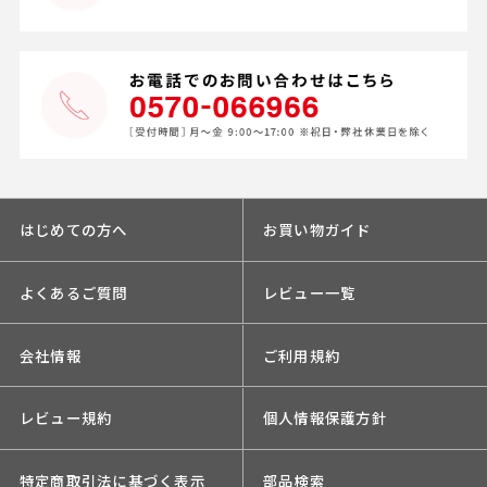
はじめての方へ
お買い物ガイド
よくあるご質問
レビュー一覧
会社情報
ご利用規約
レビュー規約
個人情報保護方針
特定商取引法に基づく表示
部品検索