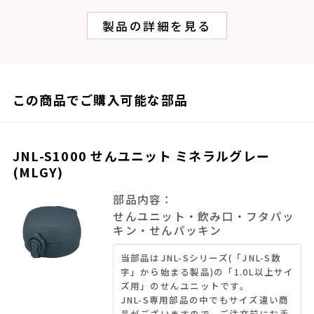
製品の詳細を見る
この商品でご購入可能な部品
JNL-S1000 せんユニット ミネラルグレー
(MLGY)
部品内容：
せんユニット・飲み口・フタパッ
キン・せんパッキン
当部品はJNL-Sシリーズ(「JNL-S数
字」から始まる製品)の「1.0L以上サイ
ズ用」のせんユニットです。
JNL-S専用部品の中でもサイズ違い商