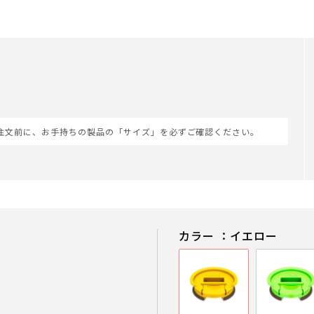
注文前に、お手持ちの製品の「サイズ」を必ずご確認ください。
カラー ：イエロー