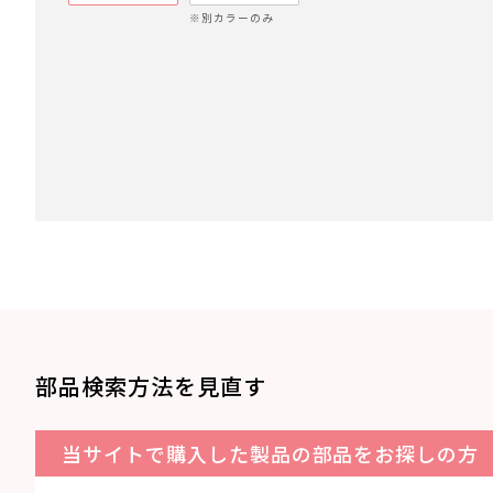
※別カラーのみ
部品検索方法を見直す
当サイトで購入した製品の部品をお探しの方