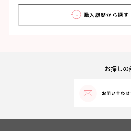
購入履歴から探す
お探しの