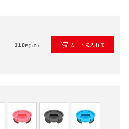
110
カートに入れる
円(税込)