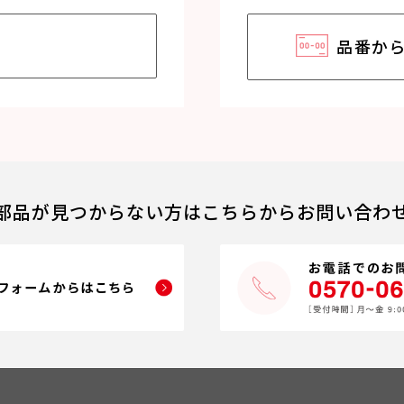
品番か
部品が見つからない方はこちらからお問い合わ