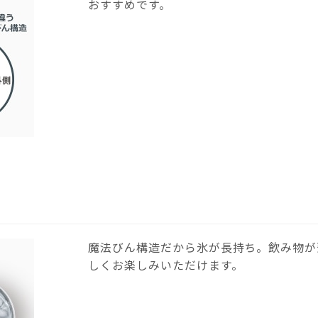
おすすめです。
魔法びん構造だから氷が長持ち。飲み物が
しくお楽しみいただけます。