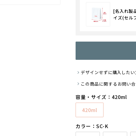
[名入れ製
イズ(セル
デザインせずに購入したい
この商品に関するお問い合
容量・サイズ：420ml
420ml
カラー：SC-K