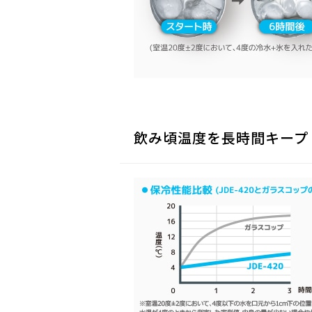
飲み頃温度を長時間キープ