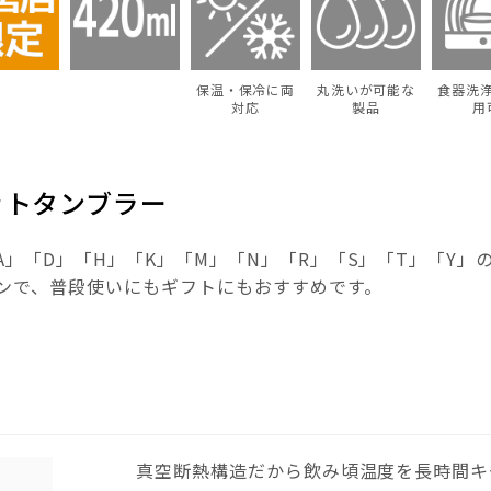
保温・保冷に両
丸洗いが可能な
食器洗
対応
製品
用
ットタンブラー
」「D」「H」「K」「M」「N」「R」「S」「T」「Y」
ンで、普段使いにもギフトにもおすすめです。
真空断熱構造だから飲み頃温度を長時間キ