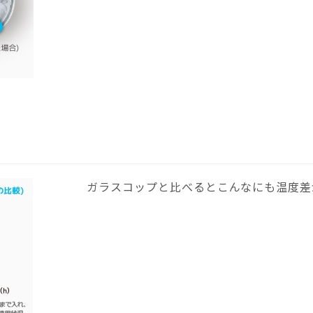
ガラスコップと比べるとこんなにも温度差