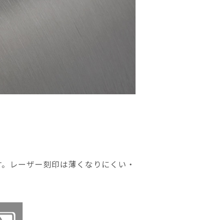
す。レーザー刻印は薄くなりにくい・