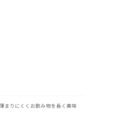
薄まりにくくお飲み物を長く美味