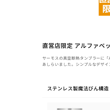
直営店限定 アルファベ
サーモスの真空断熱タンブラーに「A
あしらいました。シンプルなデザイ
ステンレス製魔法びん構造