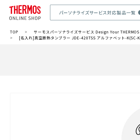
パーソナライズサービス対応製品一覧
TOP
>
サーモスパーソナライズサービス Design Your THERMOS
>
[名入れ]真空断熱タンブラー JDE-420TSS アルファベット-K(SC-K