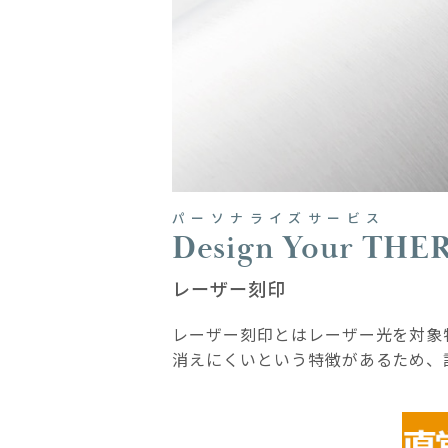
パーソナライズサービス
Design Your TH
レーザー刻印
レーザー刻印とはレーザー光を対象
消えにくいという特徴があるため、