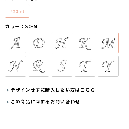
420ml
カラー：SC-M
デザインせずに購入したい方はこちら
この商品に関するお問い合わせ