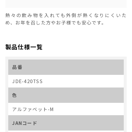
熱々の飲み物を入れても外側が熱くなりにくいた
め、お年を召した方やお子様でも安心です。
製品仕様一覧
品番
JDE-420TSS
色
アルファベット-M
JANコード