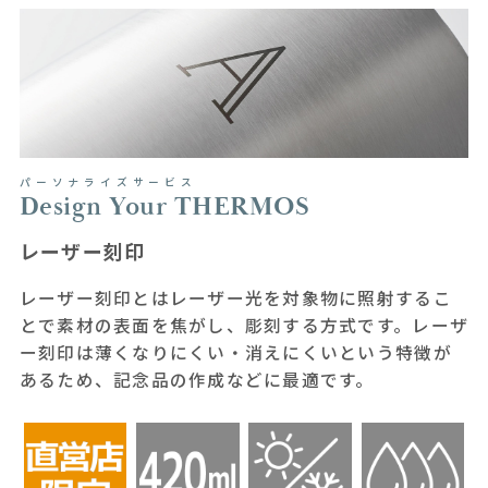
パーソナライズサービス
Design Your THERMOS
レーザー刻印
レーザー刻印とはレーザー光を対象物に照射するこ
とで素材の表面を焦がし、彫刻する方式です。レーザ
ー刻印は薄くなりにくい・消えにくいという特徴が
あるため、記念品の作成などに最適です。