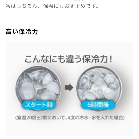
冷はもちろん、保温にもおすすめです。
高い保冷力