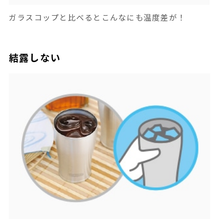
ガラスコップと比べるとこんなにも温度差が！
結露しない