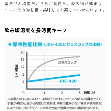
魔法びん構造だから氷が長持ち。飲み物が薄まりに
くくお飲み物を長く美味しくお楽しみいただけます。
飲み頃温度を長時間キープ