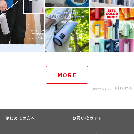
MORE
powered by
はじめての方へ
お買い物ガイド