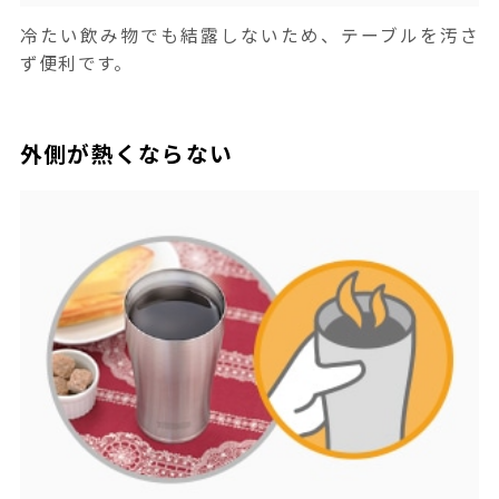
冷たい飲み物でも結露しないため、テーブルを汚さ
ず便利です。
外側が熱くならない