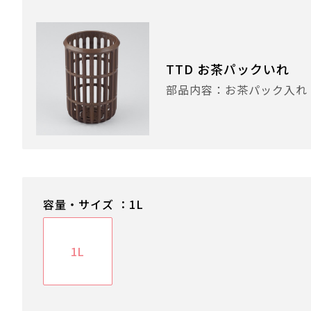
TTD お茶パックいれ
部品内容：お茶パック入れ
容量・サイズ ：1L
1L