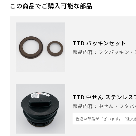
この商品でご購入可能な部品
TTD パッキンセット
部品内容：フタパッキン・
TTD 中せん ステンレスブ
部品内容：中せん・フタパ
色違い部品がございます。ご注文