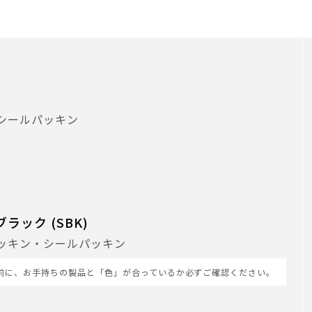
シールパッキン
ラック (SBK)
ッキン・シールパッキン
前に、お手持ちの製品と「色」が合っているか必ずご確認ください。