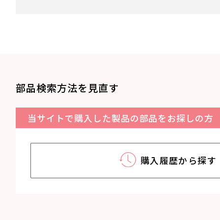
部品検索方法を見直す
当サイトで購入した製品の部品をお探しの方
購入履歴から探す