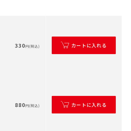
330
カートに入れる
円(税込)
880
カートに入れる
円(税込)