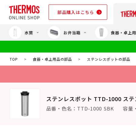
部品購入はこちら
水筒
お弁当箱
食器・卓上
部品購入はこちら
TOP
>
食器・卓上用品の部品
>
ステンレスポットの部品
ステンレスポット TTD-1000 ス
品番・色名：TTD-1000 SBK
容量