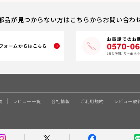
部品が見つからない方はこちらからお問い合わ
問
レビュー一覧
会社情報
ご利用規約
レビュー規