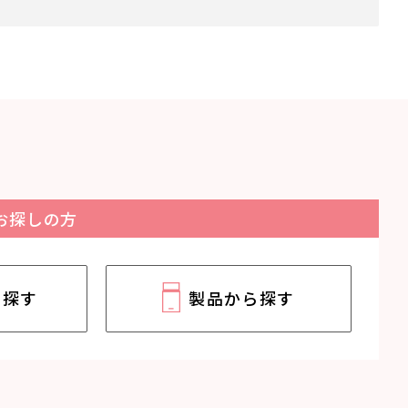
お探しの方
ら探す
製品から探す