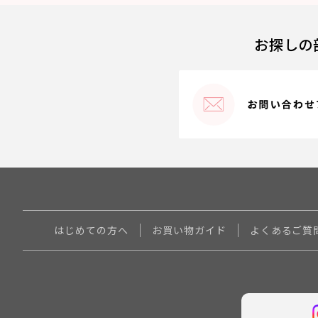
お探しの
はじめての方へ
お買い物ガイド
よくあるご質