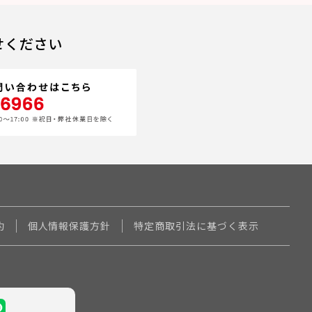
せください
約
個人情報保護方針
特定商取引法に基づく表示