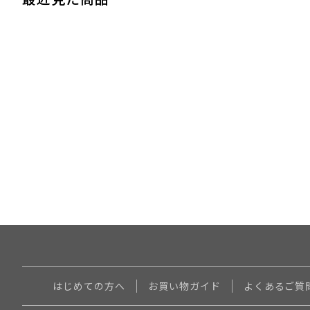
はじめての方へ
お買い物ガイド
よくあるご質