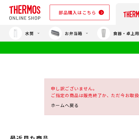
部品購入はこちら
水筒
お弁当箱
食器・卓上
部品購入はこちら
申し訳ございません。
ご指定の商品は販売終了か、ただ今お取扱
ホームへ戻る
最近見た商品