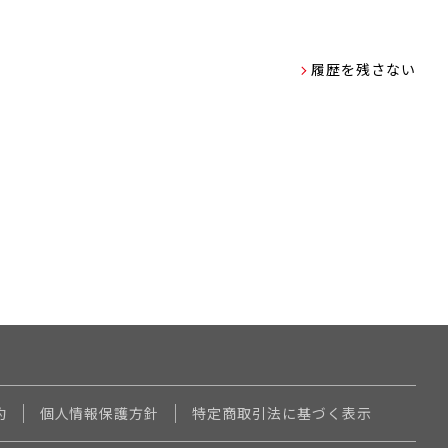
履歴を残さない
約
個人情報保護方針
特定商取引法に基づく表示