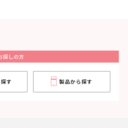
お探しの方
ら探す
製品から探す