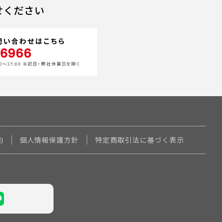
せください
約
個人情報保護方針
特定商取引法に基づく表示