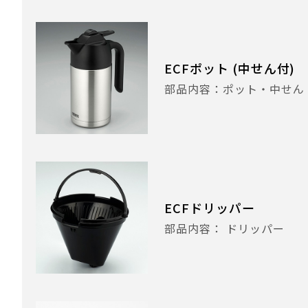
ECFポット (中せん付)
部品内容：ポット・中せん
ECFドリッパー
部品内容： ドリッパー