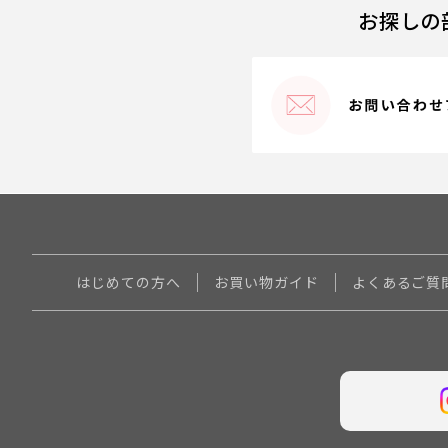
お探しの
はじめての方へ
お買い物ガイド
よくあるご質