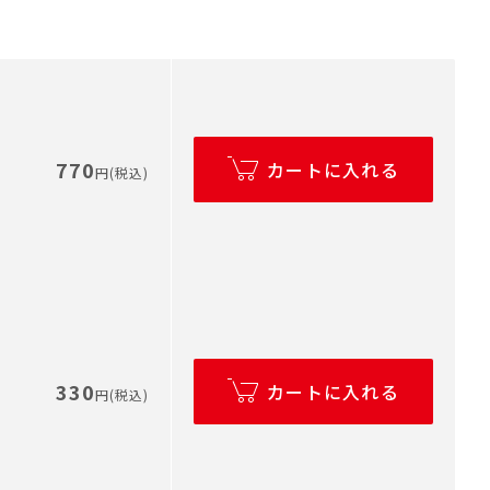
770
カートに入れる
円(税込)
330
カートに入れる
円(税込)