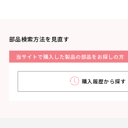
部品検索方法を見直す
当サイトで購入した製品の部品をお探しの方
購入履歴から探す