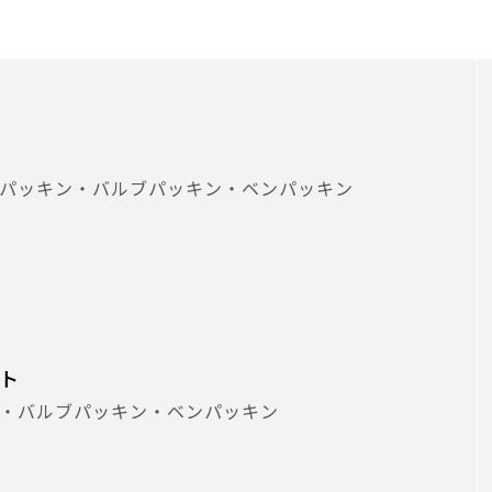
ルパッキン・バルブパッキン・ベンパッキン
ット
ン・バルブパッキン・ベンパッキン