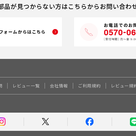
部品が見つからない方はこちらからお問い合わ
問
レビュー一覧
会社情報
ご利用規約
レビュー規