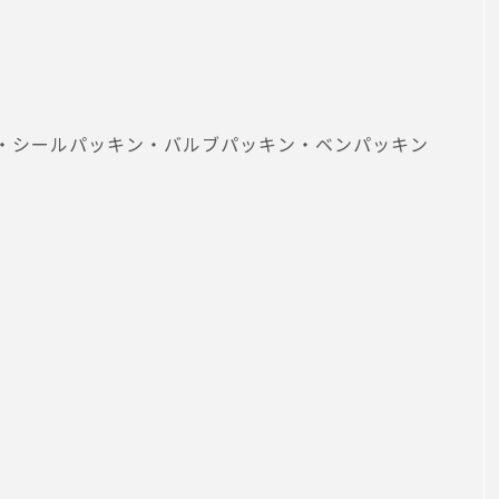
・シールパッキン・バルブパッキン・ベンパッキン