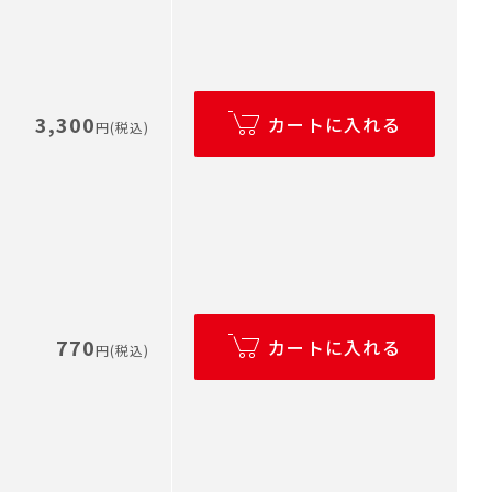
3,300
カートに入れる
円(税込)
770
カートに入れる
円(税込)