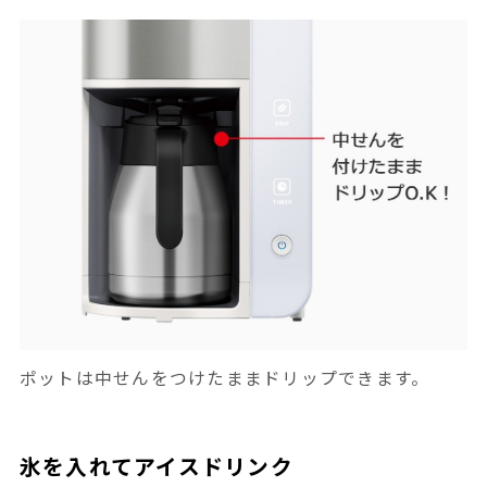
ポットは中せんをつけたままドリップできます。
氷を入れてアイスドリンク