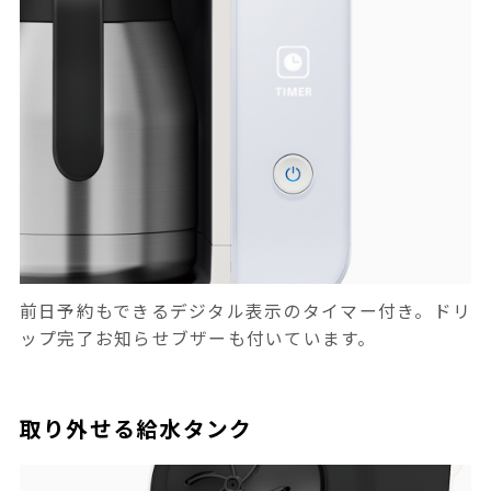
前日予約もできるデジタル表示のタイマー付き。ドリ
ップ完了お知らせブザーも付いています。
取り外せる給水タンク