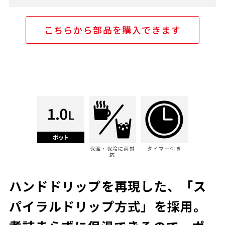
こちらから部品を購入できます
保温・保冷に両対
タイマー付き
応
ハンドドリップを再現した、「ス
パイラルドリップ方式」を採用。