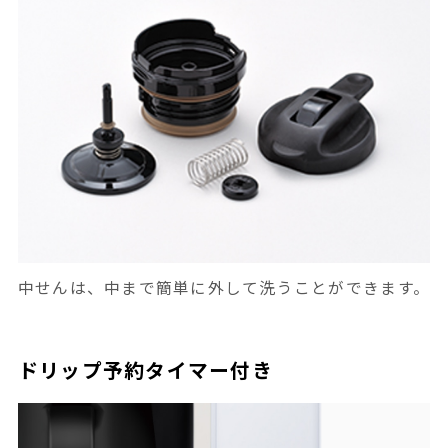
中せんは、中まで簡単に外して洗うことができます。
ドリップ予約タイマー付き