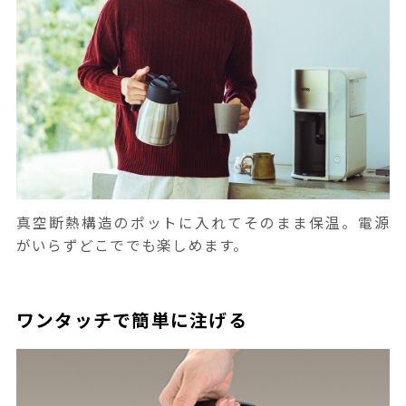
真空断熱構造のポットに入れてそのまま保温。電源
がいらずどこででも楽しめます。
ワンタッチで簡単に注げる