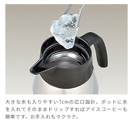
大きな氷も入りやすい7cmの広口設計。ポットに氷
を入れてそのままドリップすればアイスコーヒーも
簡単です。お手入れもラクラク。