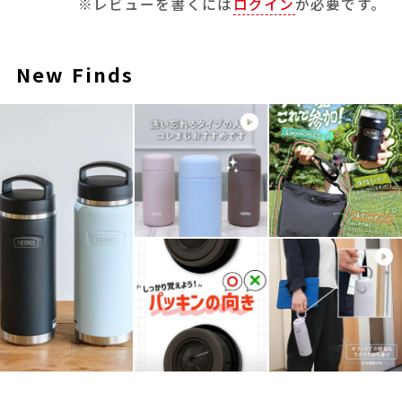
※レビューを書くには
ログイン
が必要です。
New Finds