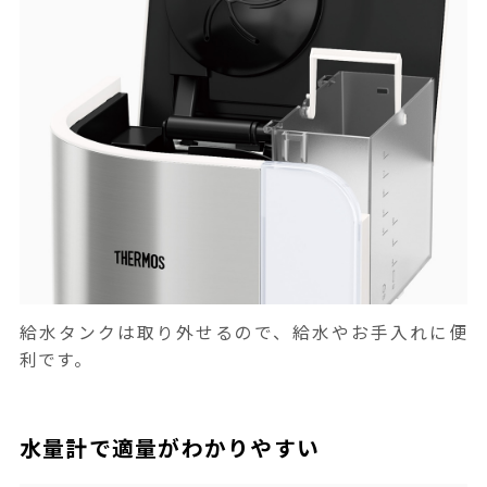
給水タンクは取り外せるので、給水やお手入れに便
利です。
水量計で適量がわかりやすい