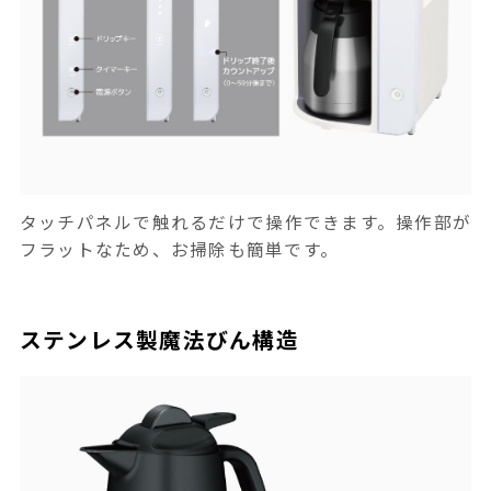
タッチパネルで触れるだけで操作できます。操作部が
フラットなため、お掃除も簡単です。
ステンレス製魔法びん構造