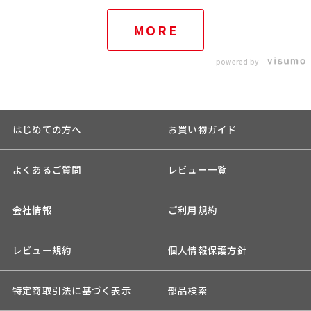
MORE
powered by
はじめての方へ
お買い物ガイド
よくあるご質問
レビュー一覧
会社情報
ご利用規約
レビュー規約
個人情報保護方針
特定商取引法に基づく表示
部品検索