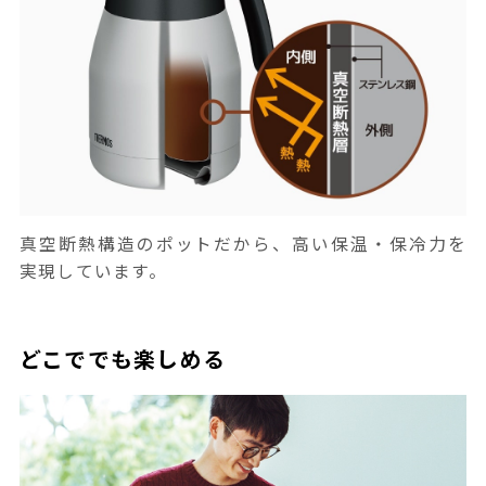
真空断熱構造のポットだから、高い保温・保冷力を
実現しています。
どこででも楽しめる