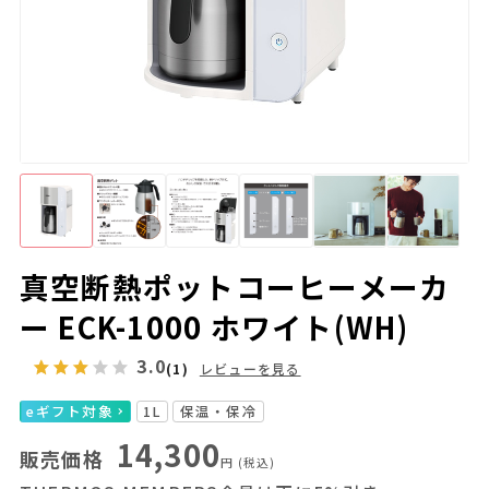
真空断熱ポットコーヒーメーカ
ー ECK-1000 ホワイト(WH)
3.0
(1)
レビューを見る
eギフト対象
1L
保温・保冷
14,300
販売価格
円
(税込)