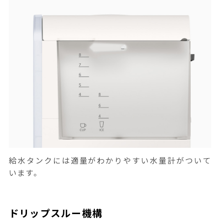
給水タンクには適量がわかりやすい水量計がついて
います。
ドリップスルー機構