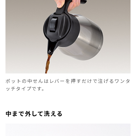
ポットの中せんはレバーを押すだけで注げるワンタ
ッチタイプです。
中まで外して洗える