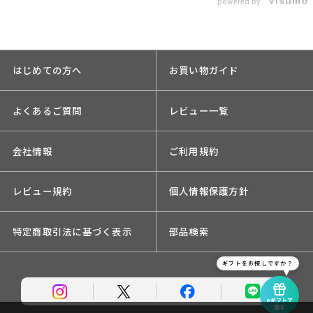
powered by
はじめての方へ
お買い物ガイド
よくあるご質問
レビュー一覧
会社情報
ご利用規約
レビュー規約
個人情報保護方針
特定商取引法に基づく表示
部品検索
ギフトをお探しですか？
eギフトで
贈る