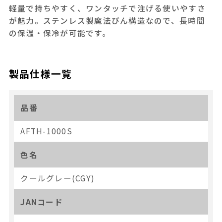
軽量で持ちやすく、ワンタッチで注げる使いやすさ
が魅力。ステンレス製魔法びん構造なので、長時間
の保温・保冷が可能です。
製品仕様一覧
品番
AFTH-1000S
色名
クールグレー(CGY)
JANコード