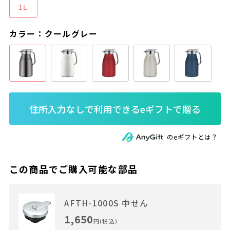
1L
カラー：クールグレー
のeギフトとは？
この商品でご購入可能な部品
AFTH-1000S 中せん
1,650
円(税込)