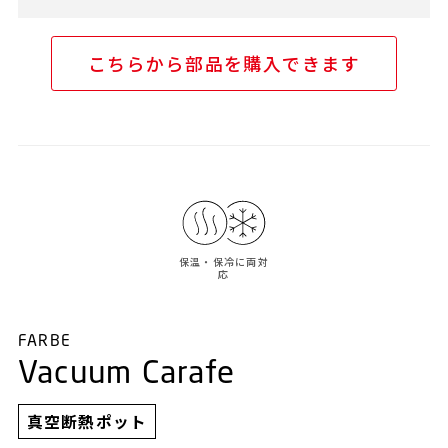
こちらから部品を購入できます
保温・保冷に両対
応
FARBE
Vacuum Carafe
真空断熱ポット