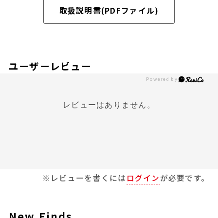
取扱説明書(PDFファイル)
ユーザーレビュー
レビューはありません。
※レビューを書くには
ログイン
が必要です。
New Finds