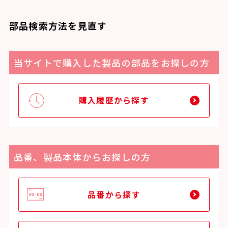
部品検索方法を見直す
当サイトで購入した製品の部品をお探しの方
購入履歴から探す
品番、製品本体からお探しの方
品番から探す