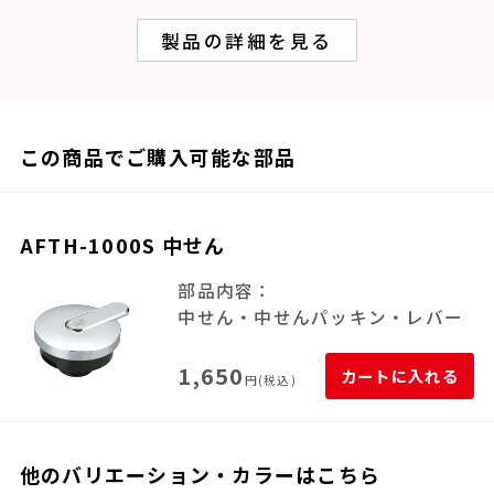
製品の詳細を見る
この商品でご購入可能な部品
AFTH-1000S 中せん
部品内容：
中せん・中せんパッキン・レバー
1,650
カートに入れる
円(税込)
他のバリエーション・カラーはこちら