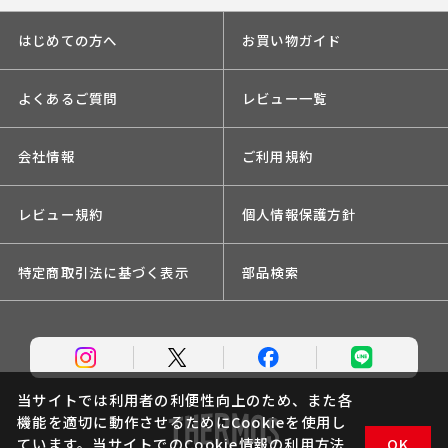
はじめての方へ
お買い物ガイド
よくあるご質問
レビュー一覧
会社情報
ご利用規約
レビュー規約
個人情報保護方針
特定商取引法に基づく表示
部品検索
当サイトでは利用者の利便性向上のため、また各
機能を適切に動作させるためにCookieを使用し
ています。当サイトでのCookie情報の利用方法
OK