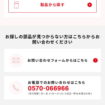
製品から探す
お探しの部品が見つからない方はこちらからお
問い合わせください