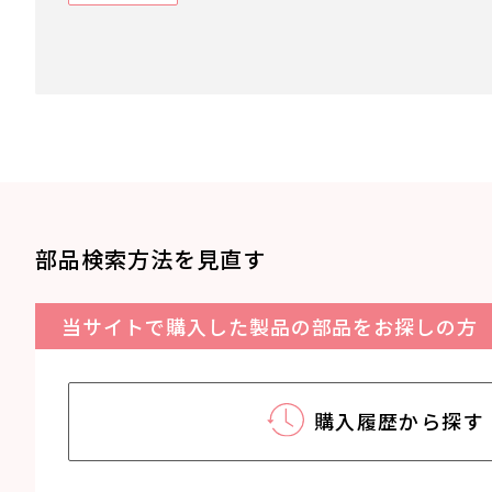
部品検索方法を見直す
当サイトで購入した製品の部品をお探しの方
購入履歴から探す