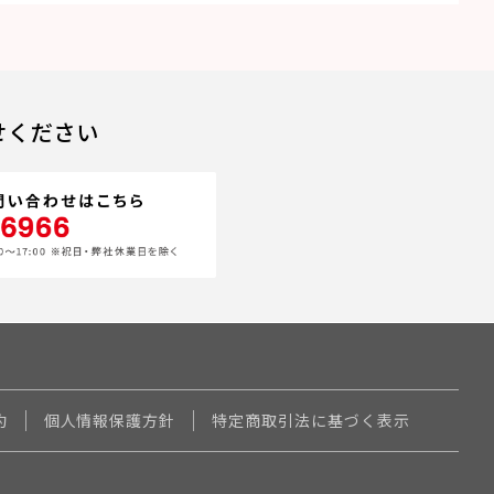
せください
約
個人情報保護方針
特定商取引法に基づく表示