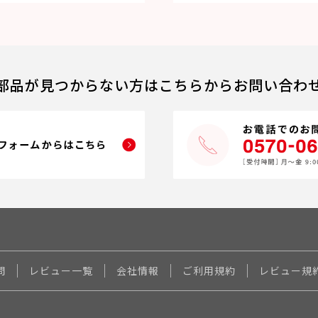
部品が見つからない方はこちらからお問い合わ
問
レビュー一覧
会社情報
ご利用規約
レビュー規