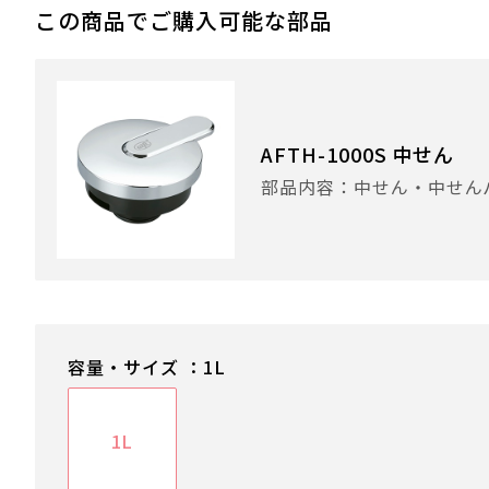
この商品でご購入可能な部品
AFTH-1000S 中せん
部品内容：中せん・中せん
容量・サイズ ：1L
1L