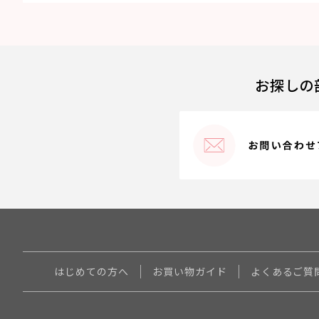
お探しの
はじめての方へ
お買い物ガイド
よくあるご質