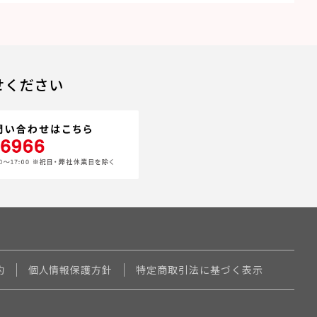
せください
約
個人情報保護方針
特定商取引法に基づく表示