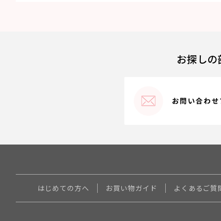
お探しの
はじめての方へ
お買い物ガイド
よくあるご質