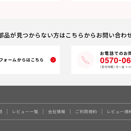
部品が見つからない方はこちらからお問い合わ
問
レビュー一覧
会社情報
ご利用規約
レビュー規