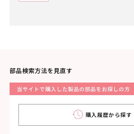
部品検索方法を見直す
当サイトで購入した製品の部品をお探しの方
購入履歴から探す