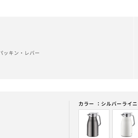
パッキン・レバー
カラー ：シルバーライ