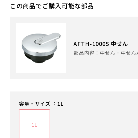
この商品でご購入可能な部品
AFTH-1000S 中せん
部品内容：中せん・中せん
容量・サイズ ：1L
1L